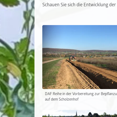
Schauen Sie sich die Entwicklung der
DAF Reihe in der Vorbereitung zur Bepflanz
auf dem Scholzenhof