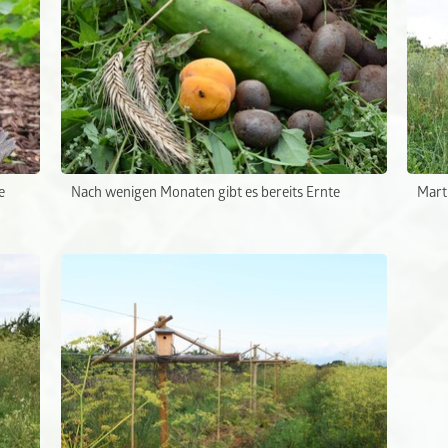
e
Nach wenigen Monaten gibt es bereits Ernte
Mart