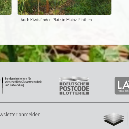
Auch Kiwis finden Platz in Mainz-Finthen
wsletter anmelden