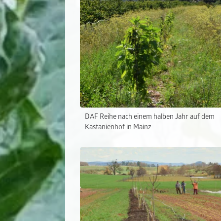
DAF Reihe nach einem halben Jahr auf dem
Kastanienhof in Mainz