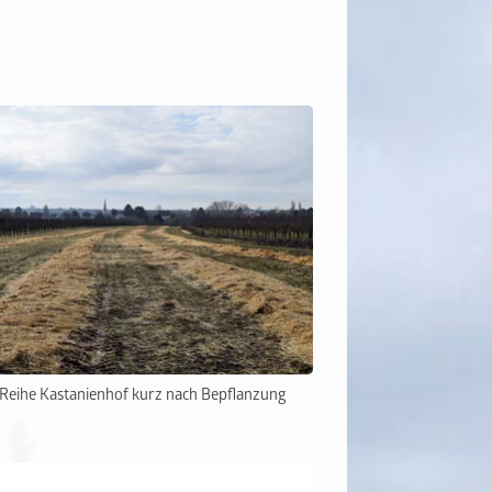
Reihe Kastanienhof kurz nach Bepflanzung