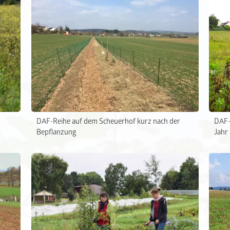
DAF-Reihe auf dem Scheuerhof kurz nach der
DAF-
Bepflanzung
Jahr