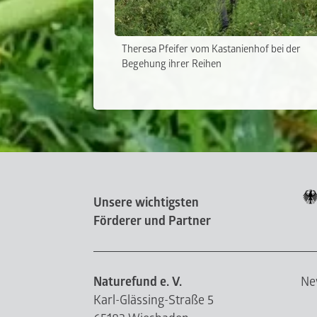
Theresa Pfeifer vom Kastanienhof bei der
Begehung ihrer Reihen
Unsere wichtigsten
Förderer und Partner
Naturefund e. V.
Ne
Karl-Glässing-Straße 5