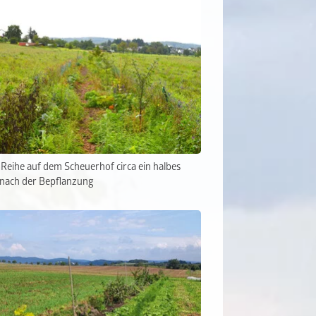
Reihe auf dem Scheuerhof circa ein halbes
 nach der Bepflanzung