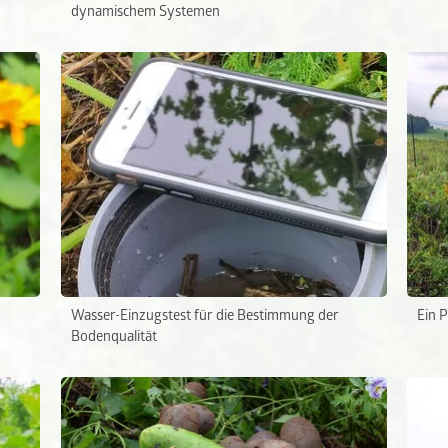
dynamischem Systemen
Wasser-Einzugstest für die Bestimmung der
Ein 
Bodenqualität