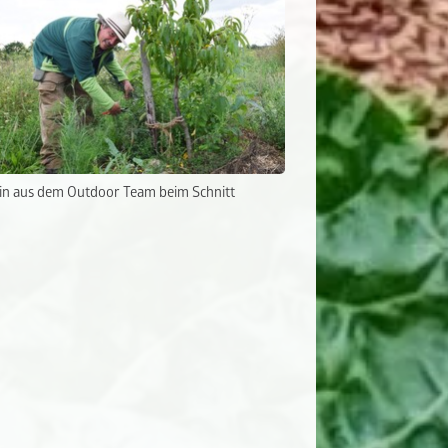
in aus dem Outdoor Team beim Schnitt