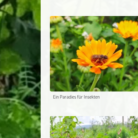
Ein Paradies für Insekten