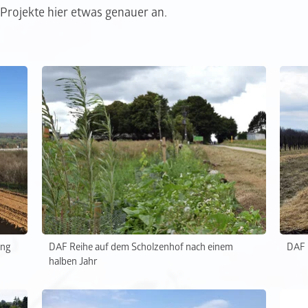
 Projekte hier etwas genauer an.
ung
DAF Reihe auf dem Scholzenhof nach einem
DAF 
halben Jahr