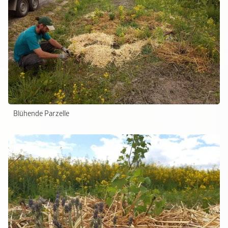
Blühende Parzelle