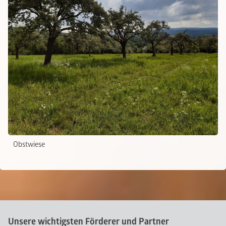
Obstwiese
Unsere wichtigsten Förderer und Partner