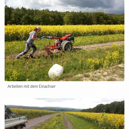
Arbeiten mit dem Einachser