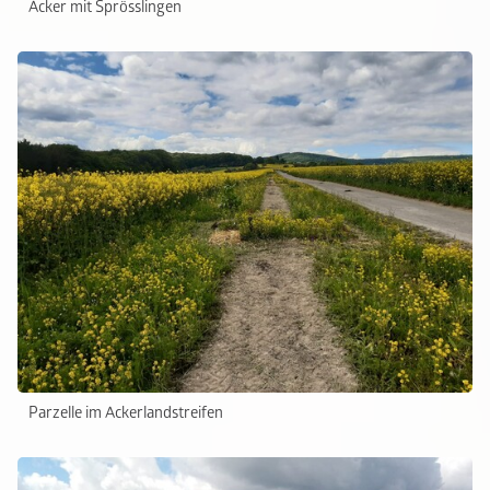
Acker mit Sprösslingen
Parzelle im Ackerlandstreifen