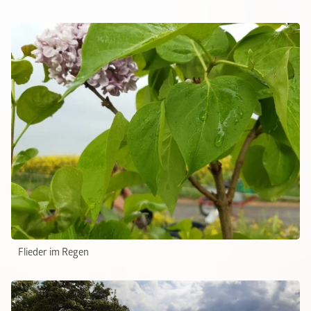
Flieder im Regen