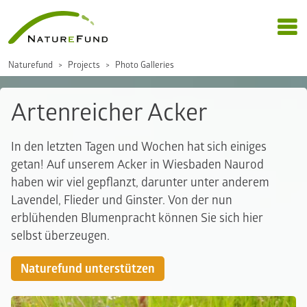
Naturefund
Projects
Photo Galleries
Artenreicher Acker
In den letzten Tagen und Wochen hat sich einiges
getan! Auf unserem Acker in Wiesbaden Naurod
haben wir viel gepflanzt, darunter unter anderem
Lavendel, Flieder und Ginster. Von der nun
erblühenden Blumenpracht können Sie sich hier
selbst überzeugen.
Naturefund unterstützen