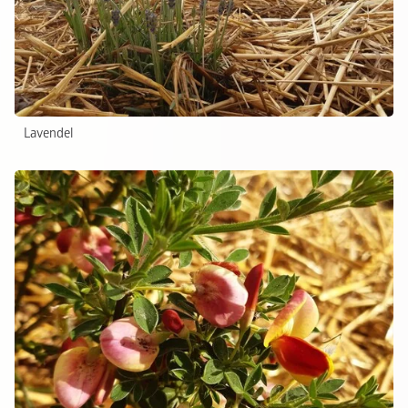
Lavendel