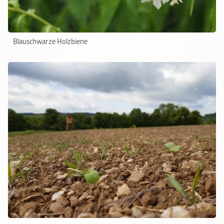
Blauschwarze Holzbiene