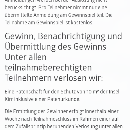
Anmeldungen werden bei der Auslosung nicht
berücksichtigt. Pro Teilnehmer nimmt nur eine
übermittelte Anmeldung am Gewinnspiel teil. Die
Teilnahme am Gewinnspiel ist kostenlos.
Gewinn, Benachrichtigung und
Übermittlung des Gewinns
Unter allen
teilnahmeberechtigten
Teilnehmern verlosen wir:
Eine Patenschaft für den Schutz von 10 m² der Insel
Kirr inklusive einer Patenurkunde.
Die Ermittlung der Gewinner erfolgt innerhalb einer
Woche nach Teilnahmeschluss im Rahmen einer auf
dem Zufallsprinzip beruhenden Verlosung unter allen