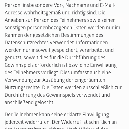
Person, insbesondere Vor-, Nachname und E-Mail-
Adresse wahrheitsgemäß und richtig sind. Die
Angaben zur Person des Teilnehmers sowie seiner
sonstigen personenbezogenen Daten werden nur im
Rahmen der gesetzlichen Bestimmungen des
Datenschutzrechtes verwendet. Informationen
werden nur insoweit gespeichert, verarbeitet und
genutzt, soweit dies für die Durchführung des
Gewinnspiels erforderlich ist bzw. eine Einwilligung
des Teilnehmers vorliegt. Dies umfasst auch eine
Verwendung zur Ausübung der eingeräumten
Nutzungsrechte. Die Daten werden ausschließlich zur
Durchführung des Gewinnspiels verwendet und
anschließend gelöscht.
Der Teilnehmer kann seine erklärte Einwilligung
jederzeit widerrufen. Der Widerruf ist schriftlich an