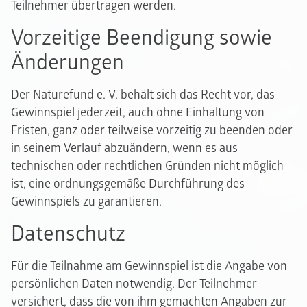
Teilnehmer übertragen werden.
Vorzeitige Beendigung sowie
Änderungen
Der Naturefund e. V. behält sich das Recht vor, das
Gewinnspiel jederzeit, auch ohne Einhaltung von
Fristen, ganz oder teilweise vorzeitig zu beenden oder
in seinem Verlauf abzuändern, wenn es aus
technischen oder rechtlichen Gründen nicht möglich
ist, eine ordnungsgemäße Durchführung des
Gewinnspiels zu garantieren.
Datenschutz
Für die Teilnahme am Gewinnspiel ist die Angabe von
persönlichen Daten notwendig. Der Teilnehmer
versichert, dass die von ihm gemachten Angaben zur