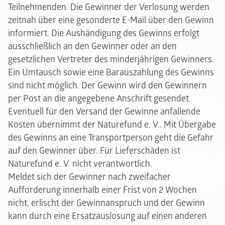
Teilnehmenden. Die Gewinner der Verlosung werden
zeitnah über eine gesonderte E-Mail über den Gewinn
informiert. Die Aushändigung des Gewinns erfolgt
ausschließlich an den Gewinner oder an den
gesetzlichen Vertreter des minderjährigen Gewinners.
Ein Umtausch sowie eine Barauszahlung des Gewinns
sind nicht möglich. Der Gewinn wird den Gewinnern
per Post an die angegebene Anschrift gesendet.
Eventuell für den Versand der Gewinne anfallende
Kosten übernimmt der Naturefund e. V.. Mit Übergabe
des Gewinns an eine Transportperson geht die Gefahr
auf den Gewinner über. Für Lieferschäden ist
Naturefund e. V. nicht verantwortlich.
Meldet sich der Gewinner nach zweifacher
Aufforderung innerhalb einer Frist von 2 Wochen
nicht, erlischt der Gewinnanspruch und der Gewinn
kann durch eine Ersatzauslosung auf einen anderen