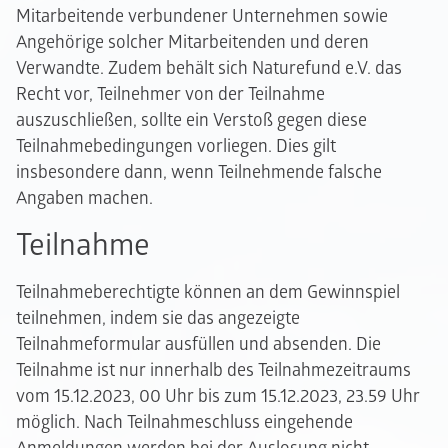
Mitarbeitende verbundener Unternehmen sowie
Angehörige solcher Mitarbeitenden und deren
Verwandte. Zudem behält sich Naturefund e.V. das
Recht vor, Teilnehmer von der Teilnahme
auszuschließen, sollte ein Verstoß gegen diese
Teilnahmebedingungen vorliegen. Dies gilt
insbesondere dann, wenn Teilnehmende falsche
Angaben machen.
Teilnahme
Teilnahmeberechtigte können an dem Gewinnspiel
teilnehmen, indem sie das angezeigte
Teilnahmeformular ausfüllen und absenden. Die
Teilnahme ist nur innerhalb des Teilnahmezeitraums
vom 15.12.2023, 00 Uhr bis zum 15.12.2023, 23.59 Uhr
möglich. Nach Teilnahmeschluss eingehende