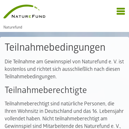
Naturefund
Teilnahmebedingungen
Die Teilnahme am Gewinnspiel von Naturefund e. V. ist
kostenlos und richtet sich ausschließlich nach diesen
Teilnahmebedingungen.
Teilnahmeberechtigte
Teilnahmeberechtigt sind natürliche Personen, die
Ihren Wohnsitz in Deutschland und das 16. Lebensjahr
vollendet haben. Nicht teilnahmeberechtigt am
Gewinnspiel sind Mitarbeitende des Naturefund e. V.,