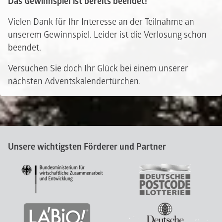
Das Gewinnspiel ist bereits beendet!
Vielen Dank für Ihr Interesse an der Teilnahme an
unserem Gewinnspiel. Leider ist die Verlosung schon
beendet.
Versuchen Sie doch Ihr Glück bei einem unserer
nächsten Adventskalendertürchen.
Unsere wichtigsten Förderer und Partner