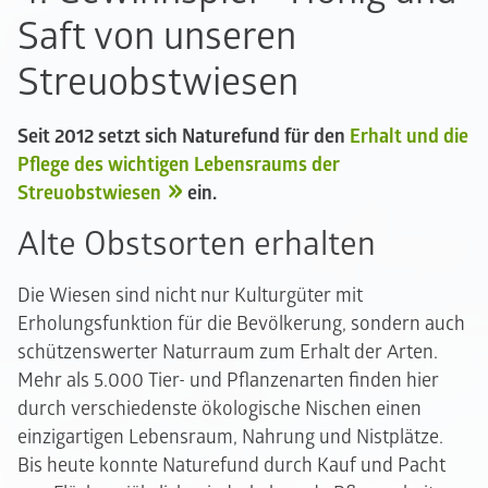
Saft von unseren
Streuobstwiesen
Seit 2012 setzt sich Naturefund für den
Erhalt und die
Pflege des wichtigen Lebensraums der
Streuobstwiesen
ein.
Alte Obstsorten erhalten
Die Wiesen sind nicht nur Kulturgüter mit
Erholungsfunktion für die Bevölkerung, sondern auch
schützenswerter Naturraum zum Erhalt der Arten.
Mehr als 5.000 Tier- und Pflanzenarten finden hier
durch verschiedenste ökologische Nischen einen
einzigartigen Lebensraum, Nahrung und Nistplätze.
Bis heute konnte Naturefund durch Kauf und Pacht