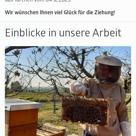
Wir wünschen Ihnen viel Glück für die Ziehung!
Einblicke in unsere Arbeit