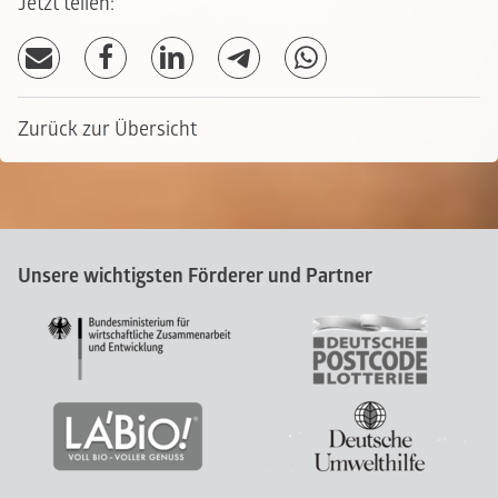
Jetzt teilen:
Zurück zur Übersicht
Unsere wichtigsten Förderer und Partner