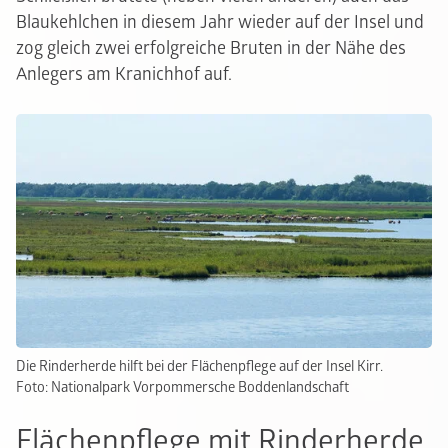
Blaukehlchen in diesem Jahr wieder auf der Insel und
zog gleich zwei erfolgreiche Bruten in der Nähe des
Anlegers am Kranichhof auf.
Die Rinderherde hilft bei der Flächenpflege auf der Insel Kirr.
Foto: Nationalpark Vorpommersche Boddenlandschaft
Flächenpflege mit Rinderherde