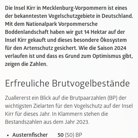
Die Insel Kirr in Mecklenburg-Vorpommern ist eines
der bekanntesten Vogelschutzgebiete in Deutschland.
Mit dem Nationalpark Vorpommersche
Boddenlandschaft haben wir gut 14 Hektar auf der
Insel Kirr gekauft und dieses besondere Ökosystem
für den Artenschutz gesichert. Wie die Saison 2024
verlaufen ist und dass es Grund zum Optimismus gibt,
zeigen die Zahlen.
Erfreuliche Brutvogelbestände
Zuallererst ein Blick auf die Brutpaarzahlen (BP) der
wichtigsten Zielarten für den Vogelschutz auf der Insel
Kirr für dieses Jahr. In Klammern stehen die
Bestandszahlen aus dem Jahr 2023.
Austernfischer
50
(50) BP