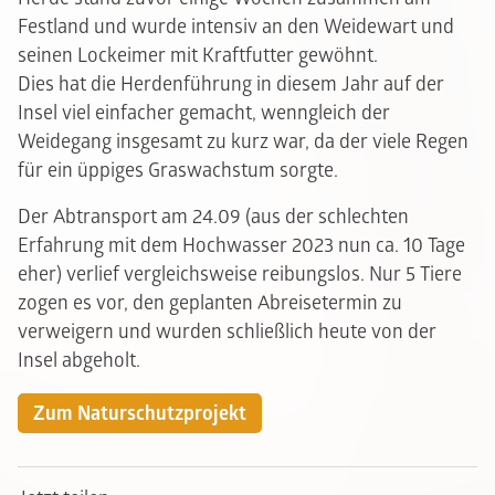
Festland und wurde intensiv an den Weidewart und
seinen Lockeimer mit Kraftfutter gewöhnt.
Dies hat die Herdenführung in diesem Jahr auf der
Insel viel einfacher gemacht, wenngleich der
Weidegang insgesamt zu kurz war, da der viele Regen
für ein üppiges Graswachstum sorgte.
Der Abtransport am 24.09 (aus der schlechten
Erfahrung mit dem Hochwasser 2023 nun ca. 10 Tage
eher) verlief vergleichsweise reibungslos. Nur 5 Tiere
zogen es vor, den geplanten Abreisetermin zu
verweigern und wurden schließlich heute von der
Insel abgeholt.
Zum Naturschutzprojekt