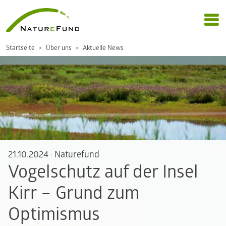
Startseite
Über uns
Aktuelle News
21.10.2024
·
Naturefund
Vogelschutz auf der Insel
Kirr – Grund zum
Optimismus