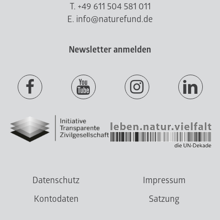
T. +49 611 504 581 011
E. info@naturefund.de
Newsletter anmelden
Datenschutz
Impressum
Kontodaten
Satzung