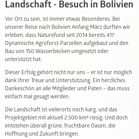
Landschaft - Besuch in Bolivien
Vor Ort zu sein, ist immer etwas Besonderes. Bei
unserer Reise nach Bolivien Anfang März durften wir
erleben, dass Naturefund seit 2014 bereits 417
Dynamische Agroforst-Parzellen aufgebaut und den
Bau von 150 Wasserbecken umgesetzt oder
unterstützt hat.
Dieser Erfolg gehört nicht nur uns – er ist nur möglich
dank Ihrer Treue und Unterstützung. Ein herzliches
Dankeschön an alle Mitglieder und Paten – das muss
einfach mal gesagt werden.
Die Landschaft ist vielerorts noch karg, und das
Projektgebiet mit aktuell 2.500 km² riesig. Und doch
entstehen überall grüne, fruchtbare Oasen, die
Hoffnung und Zukunft bringen.