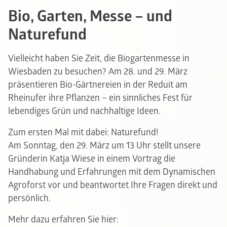
Bio, Garten, Messe – und
Naturefund
Vielleicht haben Sie Zeit, die Biogartenmesse in
Wiesbaden zu besuchen? Am 28. und 29. März
präsentieren Bio-Gärtnereien in der Reduit am
Rheinufer ihre Pflanzen – ein sinnliches Fest für
lebendiges Grün und nachhaltige Ideen.
Zum ersten Mal mit dabei: Naturefund!
Am Sonntag, den 29. März um 13 Uhr stellt unsere
Gründerin Katja Wiese in einem Vortrag die
Handhabung und Erfahrungen mit dem Dynamischen
Agroforst vor und beantwortet Ihre Fragen direkt und
persönlich.
Mehr dazu erfahren Sie hier: