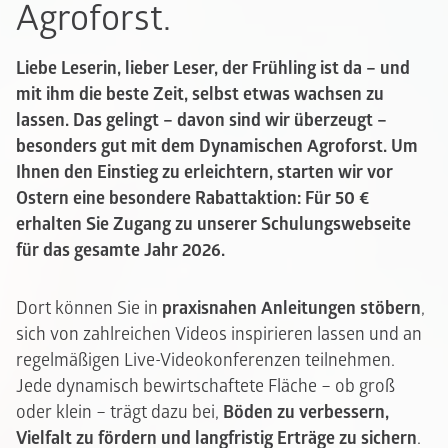
Agroforst.
Liebe Leserin, lieber Leser, der Frühling ist da – und
mit ihm die beste Zeit, selbst etwas wachsen zu
lassen. Das gelingt – davon sind wir überzeugt –
besonders gut mit dem Dynamischen Agroforst. Um
Ihnen den Einstieg zu erleichtern, starten wir vor
Ostern eine besondere Rabattaktion: Für 50 €
erhalten Sie Zugang zu unserer Schulungswebseite
für das gesamte Jahr 2026.
Dort können Sie in
praxisnahen Anleitungen stöbern
,
sich von zahlreichen Videos inspirieren lassen und an
regelmäßigen Live-Videokonferenzen teilnehmen.
Jede dynamisch bewirtschaftete Fläche – ob groß
oder klein – trägt dazu bei,
Böden zu verbessern,
Vielfalt zu fördern und langfristig Erträge zu sichern
.