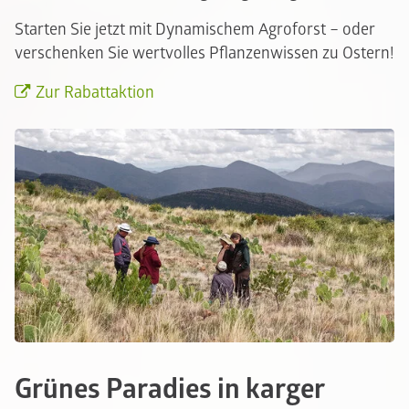
Starten Sie jetzt mit Dynamischem Agroforst – oder
verschenken Sie wertvolles Pflanzenwissen zu Ostern!
Zur Rabattaktion
Grünes Paradies in karger