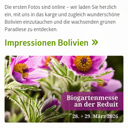
Die ersten Fotos sind online – wir laden Sie herzlich
ein, mit uns in das karge und zugleich wunderschöne
Bolivien einzutauchen und die wachsenden grünen
Paradiese zu entdecken.
Impressionen Bolivien