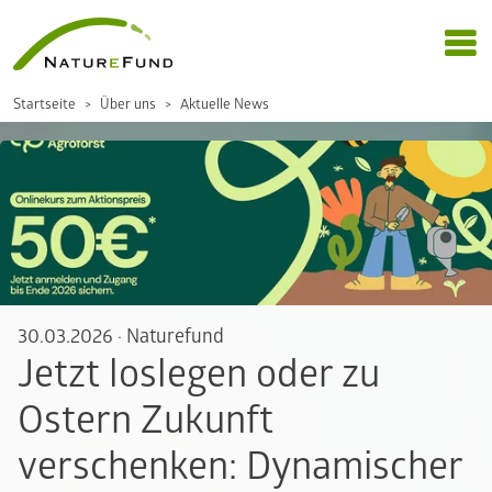
Startseite
Über uns
Aktuelle News
30.03.2026
·
Naturefund
Jetzt loslegen oder zu
Ostern Zukunft
verschenken: Dynamischer