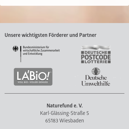
Unsere wichtigsten Förderer und Partner
Naturefund e. V.
Karl-Glässing-Straße 5
65183 Wiesbaden