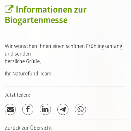
Informationen zur
Biogartenmesse
Wir wünschen Ihnen einen schönen Frühlingsanfang
und senden
herzliche Grüße,
Ihr Naturefund-Team
Jetzt teilen:
Zurück zur Übersicht