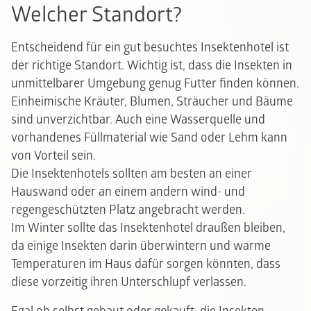
Welcher Standort?
Entscheidend für ein gut besuchtes Insektenhotel ist
der richtige Standort. Wichtig ist, dass die Insekten in
unmittelbarer Umgebung genug Futter finden können.
Einheimische Kräuter, Blumen, Sträucher und Bäume
sind unverzichtbar. Auch eine Wasserquelle und
vorhandenes Füllmaterial wie Sand oder Lehm kann
von Vorteil sein.
Die Insektenhotels sollten am besten an einer
Hauswand oder an einem andern wind- und
regengeschützten Platz angebracht werden.
Im Winter sollte das Insektenhotel draußen bleiben,
da einige Insekten darin überwintern und warme
Temperaturen im Haus dafür sorgen könnten, dass
diese vorzeitig ihren Unterschlupf verlassen.