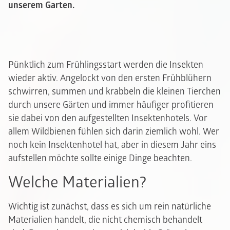
unserem Garten.
Pünktlich zum Frühlingsstart werden die Insekten
wieder aktiv. Angelockt von den ersten Frühblühern
schwirren, summen und krabbeln die kleinen Tierchen
durch unsere Gärten und immer häufiger profitieren
sie dabei von den aufgestellten Insektenhotels. Vor
allem Wildbienen fühlen sich darin ziemlich wohl. Wer
noch kein Insektenhotel hat, aber in diesem Jahr eins
aufstellen möchte sollte einige Dinge beachten.
Welche Materialien?
Wichtig ist zunächst, dass es sich um rein natürliche
Materialien handelt, die nicht chemisch behandelt