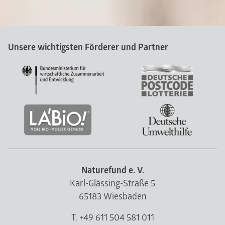
Unsere wichtigsten Förderer und Partner
Naturefund e. V.
Karl-Glässing-Straße 5
65183 Wiesbaden
T. +49 611 504 581 011