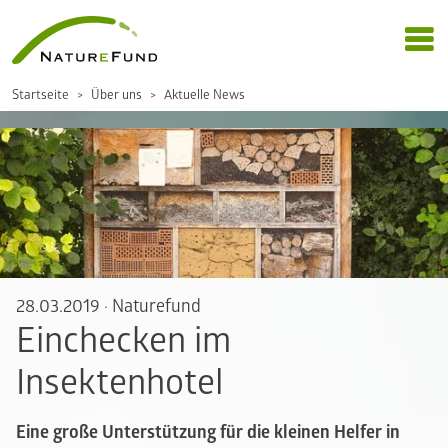
Startseite
Über uns
Aktuelle News
28.03.2019
·
Naturefund
Einchecken im
Insektenhotel
Eine große Unterstützung für die kleinen Helfer in