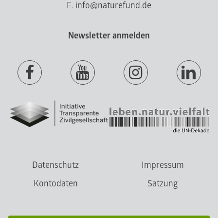
E. info@naturefund.de
Newsletter anmelden
Datenschutz
Impressum
Kontodaten
Satzung