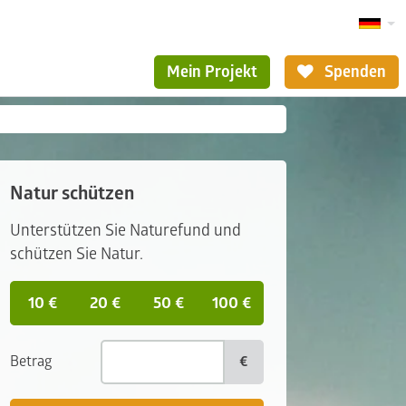
Mein Projekt
Spenden
Natur schützen
Unterstützen Sie Naturefund und
schützen Sie Natur.
10 €
20 €
50 €
100 €
Betrag
€