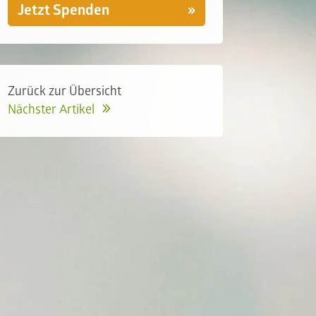
Jetzt Spenden
Zurück zur Übersicht
Nächster Artikel