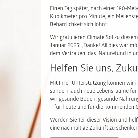
Einen Tag später, nach einer 180-Met
Kubikmeter pro Minute, ein Meilenste
Beharrlichkeit sich lohnt.
Wir gratulieren Climate Sol zu diesem
Januar 2025: „Danke! All dies war mö
dem Vertrauen, das Naturefund in uns
Helfen Sie uns, Zuku
Mit Ihrer Unterstützung können wir 
sondern auch neue Lebensräume für
wir gesunde Böden, gesunde Nahrung
– für heute und für die kommenden 
Werden Sie Teil dieser Vision und he
eine nachhaltige Zukunft zu schenken