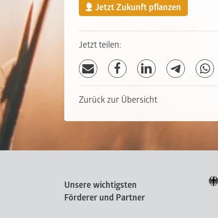
Jetzt Zukunft pflanzen
Jetzt teilen:
Zurück zur Übersicht
Unsere wichtigsten
Förderer und Partner