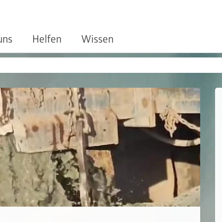
uns
Helfen
Wissen