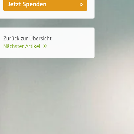
Jetzt Spenden
Zurück zur Übersicht
Nächster Artikel