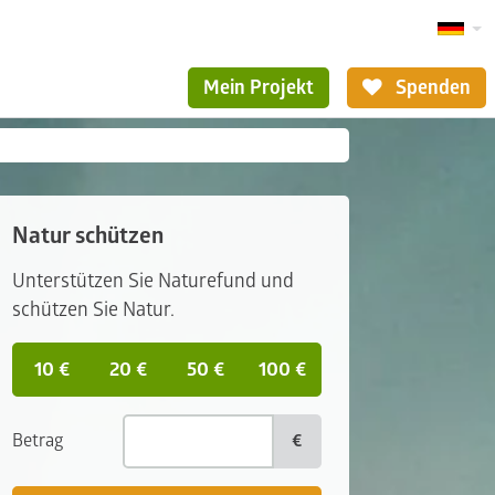
Mein Projekt
Spenden
Natur schützen
Unterstützen Sie Naturefund und
schützen Sie Natur.
10 €
20 €
50 €
100 €
Betrag
€