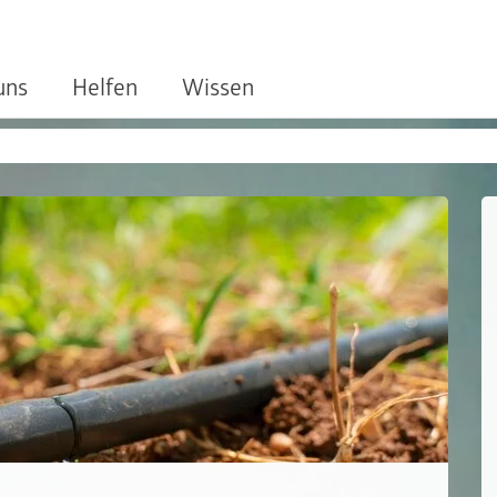
uns
Helfen
Wissen