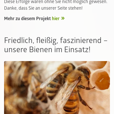
Diese Erfolge wären ohne Sie nicht möglich gewesen.
Danke, dass Sie an unserer Seite stehen!
Mehr zu diesem Projekt
hier
Friedlich, fleißig, faszinierend –
unsere Bienen im Einsatz!