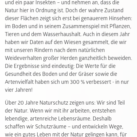
und ein paar Insekten – und nehmen an, dass die
Natur hier in Ordnung ist. Doch der wahre Zustand
dieser Flächen zeigt sich erst bei genauerem Hinsehen:
im Boden und in seinem Zusammenspiel mit Pflanzen,
Tieren und dem Wasserhaushalt. Auch in diesem Jahr
haben wir Daten auf den Wiesen gesammelt, die wir
mit unseren Rindern nach dem natürlichen
Weideverhalten großer Herden ganzheitlich beweiden.
Die Ergebnisse sind eindeutig: Die Werte für die
Gesundheit des Boden und der Gräser sowie die
Artenvielfalt haben sich um 300 % verbessert - in nur
vier Jahren!
Über 20 Jahre Naturschutz zeigen uns: Wir sind Teil
der Natur. Wenn wir mit ihr arbeiten, entstehen
lebendige, artenreiche Lebensräume. Deshalb
schaffen wir Schutzräume – und entwickeln Wege,
wie ein gutes Leben mit der Natur gelingen kann, für