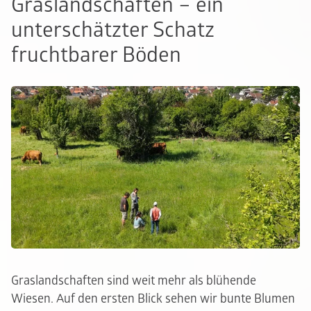
Graslandschaften – ein
unterschätzter Schatz
fruchtbarer Böden
Graslandschaften sind weit mehr als blühende
Wiesen. Auf den ersten Blick sehen wir bunte Blumen