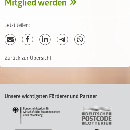
Mitglied werden
Jetzt teilen:
Zurück zur Übersicht
Unsere wichtigsten Förderer und Partner