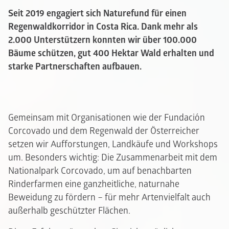
Seit 2019 engagiert sich Naturefund für einen
Regenwaldkorridor in Costa Rica. Dank mehr als
2.000 Unterstützern konnten wir über 100.000
Bäume schützen, gut 400 Hektar Wald erhalten und
starke Partnerschaften aufbauen.
Gemeinsam mit Organisationen wie der Fundación
Corcovado und dem Regenwald der Österreicher
setzen wir Aufforstungen, Landkäufe und Workshops
um. Besonders wichtig: Die Zusammenarbeit mit dem
Nationalpark Corcovado, um auf benachbarten
Rinderfarmen eine ganzheitliche, naturnahe
Beweidung zu fördern – für mehr Artenvielfalt auch
außerhalb geschützter Flächen.