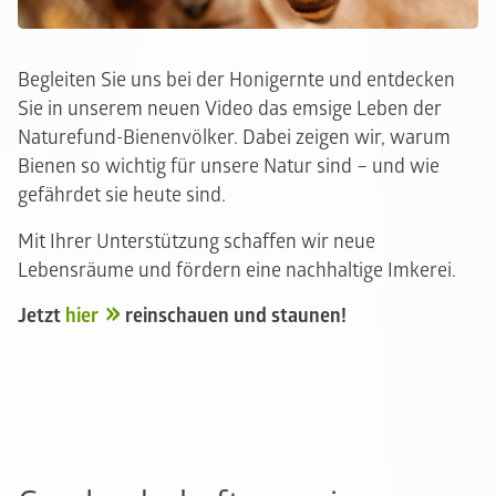
Begleiten Sie uns bei der Honigernte und entdecken
Sie in unserem neuen Video das emsige Leben der
Naturefund-Bienenvölker. Dabei zeigen wir, warum
Bienen so wichtig für unsere Natur sind – und wie
gefährdet sie heute sind.
Mit Ihrer Unterstützung schaffen wir neue
Lebensräume und fördern eine nachhaltige Imkerei.
Jetzt
hier
reinschauen und staunen!