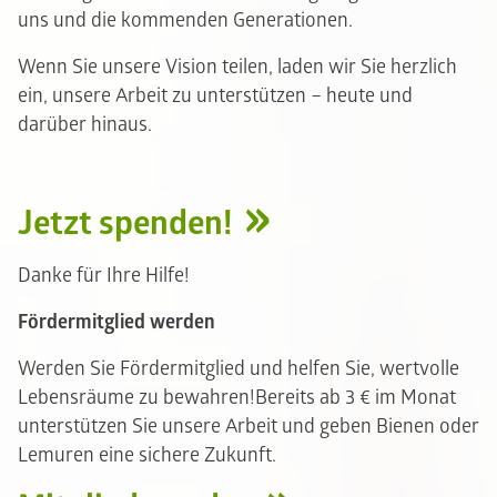
uns und die kommenden Generationen.
Wenn Sie unsere Vision teilen, laden wir Sie herzlich
ein, unsere Arbeit zu unterstützen – heute und
darüber hinaus.
Jetzt spenden!
Danke für Ihre Hilfe!
Fördermitglied werden
Werden Sie Fördermitglied und helfen Sie, wertvolle
Lebensräume zu bewahren!Bereits ab 3 € im Monat
unterstützen Sie unsere Arbeit und geben Bienen oder
Lemuren eine sichere Zukunft.