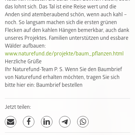
das lohnt sich. Das Tal ist eine Reise wert und die
Anden sind atemberaubend schön, wenn auch kahl –
noch. So langsam machen sich die ersten grünen
Flecken auf den kahlen Hängen bemerkbar, auch dank
unseres Projektes. Familien unterstützen und essbare
Wälder aufbauen:
www.naturefund.de/projekte/baum_pflanzen.html
Herzliche Grüße
Ihr Naturefund-Team P. S. Wenn Sie den Baumbrief
von Naturefund erhalten möchten, tragen Sie sich
bitte hier ein:
Baumbrief bestellen
Jetzt teilen: