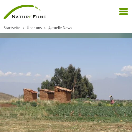
Startseite
Über uns
Aktuelle News