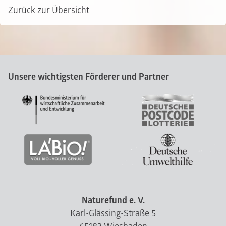
Zurück zur Übersicht
Unsere wichtigsten Förderer und Partner
Naturefund e. V.
Karl-Glässing-Straße 5