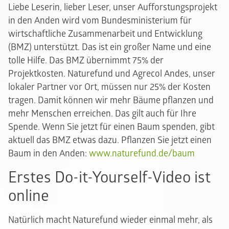
Liebe Leserin, lieber Leser, unser Aufforstungsprojekt
in den Anden wird vom Bundesministerium für
wirtschaftliche Zusammenarbeit und Entwicklung
(BMZ) unterstützt. Das ist ein großer Name und eine
tolle Hilfe. Das BMZ übernimmt 75% der
Projektkosten. Naturefund und Agrecol Andes, unser
lokaler Partner vor Ort, müssen nur 25% der Kosten
tragen. Damit können wir mehr Bäume pflanzen und
mehr Menschen erreichen. Das gilt auch für Ihre
Spende. Wenn Sie jetzt für einen Baum spenden, gibt
aktuell das BMZ etwas dazu. Pflanzen Sie jetzt einen
Baum in den Anden:
www.naturefund.de/baum
Erstes Do-it-Yourself-Video ist
online
Natürlich macht Naturefund wieder einmal mehr, als