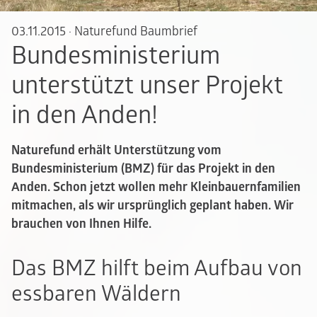
03.11.2015
·
Naturefund Baumbrief
Bundesministerium
unterstützt unser Projekt
in den Anden!
Naturefund erhält Unterstützung vom
Bundesministerium (BMZ) für das Projekt in den
Anden. Schon jetzt wollen mehr Kleinbauernfamilien
mitmachen, als wir ursprünglich geplant haben. Wir
brauchen von Ihnen Hilfe.
Das BMZ hilft beim Aufbau von
essbaren Wäldern