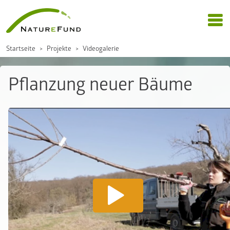
Startseite
Projekte
Videogalerie
Pflanzung neuer Bäume