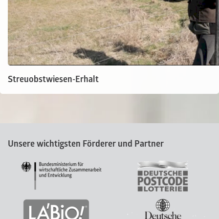
Streuobstwiesen-Erhalt
Unsere wichtigsten Förderer und Partner