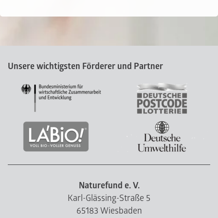
Unsere wichtigsten Förderer und Partner
Naturefund e. V.
Karl-Glässing-Straße 5
65183 Wiesbaden