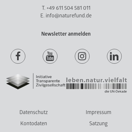
T. +49 611 504 581 011
E. info@naturefund.de
Newsletter anmelden
Datenschutz
Impressum
Kontodaten
Satzung