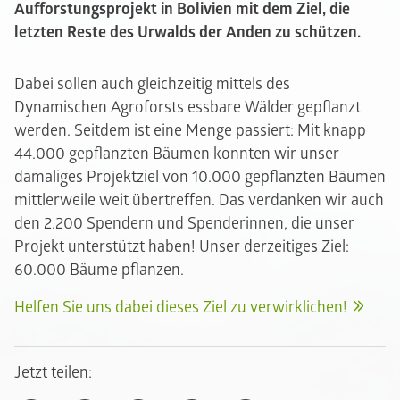
Aufforstungsprojekt in Bolivien mit dem Ziel, die
letzten Reste des Urwalds der Anden zu schützen.
Dabei sollen auch gleichzeitig mittels des
Dynamischen Agroforsts essbare Wälder gepflanzt
werden. Seitdem ist eine Menge passiert: Mit knapp
44.000 gepflanzten Bäumen konnten wir unser
damaliges Projektziel von 10.000 gepflanzten Bäumen
mittlerweile weit übertreffen. Das verdanken wir auch
den 2.200 Spendern und Spenderinnen, die unser
Projekt unterstützt haben! Unser derzeitiges Ziel:
60.000 Bäume pflanzen.
Helfen Sie uns dabei dieses Ziel zu verwirklichen!
Jetzt teilen: