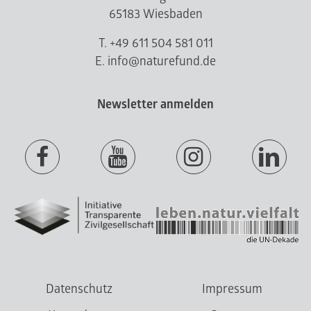
65183 Wiesbaden
T. +49 611 504 581 011
E. info@naturefund.de
Newsletter anmelden
Datenschutz
Impressum