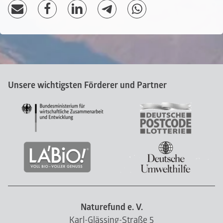
Unsere wichtigsten Förderer und Partner
Naturefund e. V.
Karl-Glässing-Straße 5