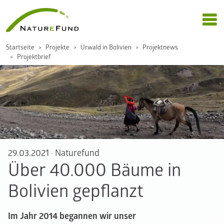
Startseite
Projekte
Urwald in Bolivien
Projektnews
Projektbrief
29.03.2021
·
Naturefund
Über 40.000 Bäume in
Bolivien gepflanzt
Im Jahr 2014 begannen wir unser