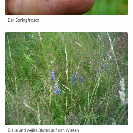
Der Springfrosch
Blaue und weiße Blüten auf den Wiesen