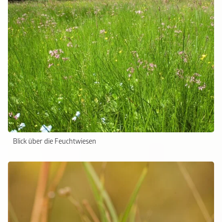
Blick über die Feuchtwiesen