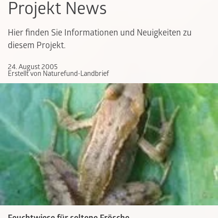
Projekt News
Hier finden Sie Informationen und Neuigkeiten zu
diesem Projekt.
24. August 2005
Erstellt von Naturefund-Landbrief