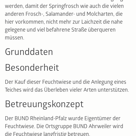
werden, damit der Springfrosch wie auch die vielen
anderen Frosch-, Salamander- und Molcharten, die
hier vorkommen, nicht mehr zur Laichzeit die nahe
gelegene und viel befahrene Straße überqueren
müssen.
Grunddaten
Besonderheit
Der Kauf dieser Feuchtwiese und die Anlegung eines
Teiches wird das Überleben vieler Arten unterstützen.
Betreuungskonzept
Der BUND Rheinland-Pfalz wurde Eigentümer der
Feuchtwiese. Die Ortsgruppe BUND Ahrweiler wird
die Feuchtwiese langfristig betreuen.