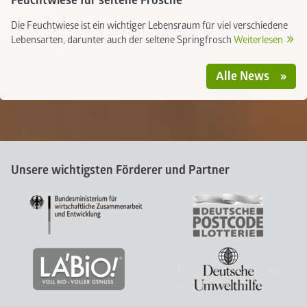
Feuchtwiese für seltene Frösche
Die Feuchtwiese ist ein wichtiger Lebensraum für viel verschiedene
Lebensarten, darunter auch der seltene Springfrosch
Weiterlesen
Alle News
Unsere wichtigsten Förderer und Partner