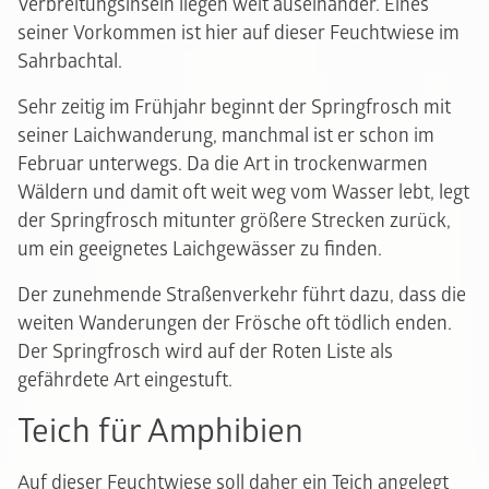
Verbreitungsinseln liegen weit auseinander. Eines
seiner Vorkommen ist hier auf dieser Feuchtwiese im
Sahrbachtal.
Sehr zeitig im Frühjahr beginnt der Springfrosch mit
seiner Laichwanderung, manchmal ist er schon im
Februar unterwegs. Da die Art in trockenwarmen
Wäldern und damit oft weit weg vom Wasser lebt, legt
der Springfrosch mitunter größere Strecken zurück,
um ein geeignetes Laichgewässer zu finden.
Der zunehmende Straßenverkehr führt dazu, dass die
weiten Wanderungen der Frösche oft tödlich enden.
Der Springfrosch wird auf der Roten Liste als
gefährdete Art eingestuft.
Teich für Amphibien
Auf dieser Feuchtwiese soll daher ein Teich angelegt