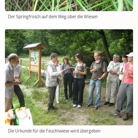
Der Springfrosch auf dem Weg über die Wiesen
Die Urkunde für die Feuchtwiese wird übergeben