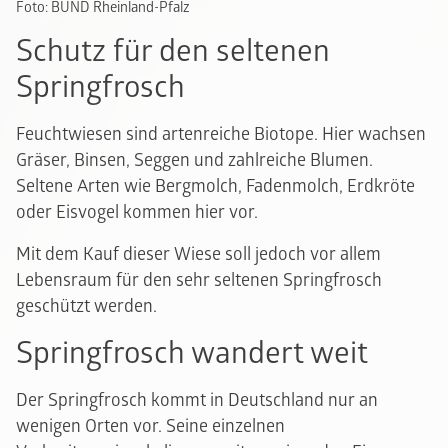
Foto: BUND Rheinland-Pfalz
Schutz für den seltenen
Springfrosch
Feuchtwiesen sind artenreiche Biotope. Hier wachsen
Gräser, Binsen, Seggen und zahlreiche Blumen.
Seltene Arten wie Bergmolch, Fadenmolch, Erdkröte
oder Eisvogel kommen hier vor.
Mit dem Kauf dieser Wiese soll jedoch vor allem
Lebensraum für den sehr seltenen Springfrosch
geschützt werden.
Springfrosch wandert weit
Der Springfrosch kommt in Deutschland nur an
wenigen Orten vor. Seine einzelnen