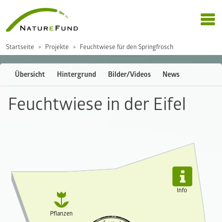
Startseite
Projekte
Feuchtwiese für den Springfrosch
Übersicht
Hintergrund
Bilder/Videos
News
Feuchtwiese in der Eifel

Info

Pflanzen