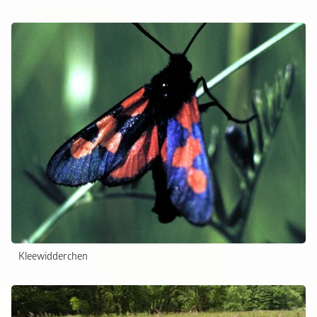
Kleewidderchen