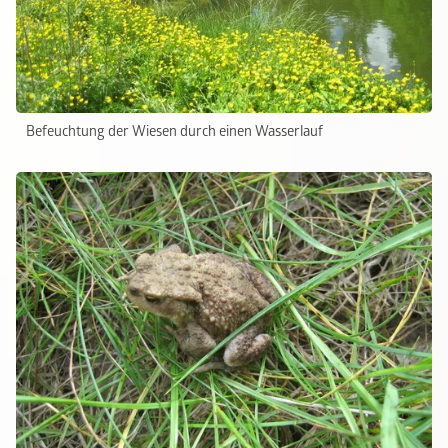
Befeuchtung der Wiesen durch einen Wasserlauf