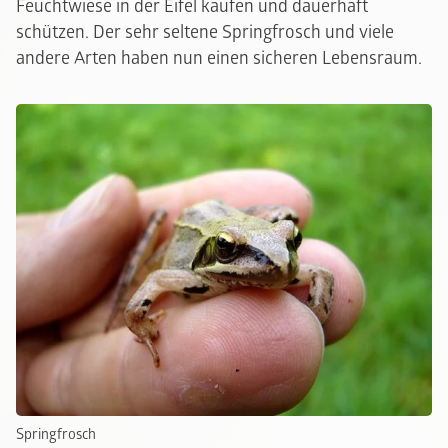
Feuchtwiese in der Eifel kaufen und dauerhaft
schützen. Der sehr seltene Springfrosch und viele
andere Arten haben nun einen sicheren Lebensraum.
Springfrosch