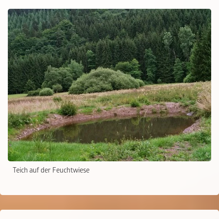
Teich auf der Feuchtwiese