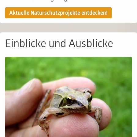
Aktuelle Naturschutzprojekte entdecken!
Einblicke und Ausblicke