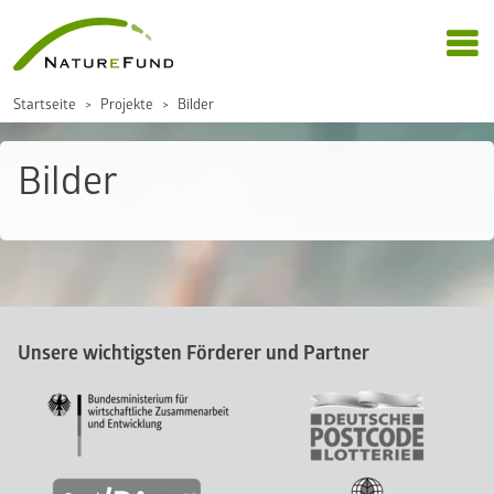
Startseite
Projekte
Bilder
Bilder
Unsere wichtigsten Förderer und Partner