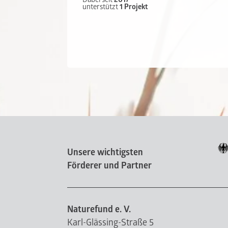
unterstützt
1 Projekt
Unsere wichtigsten
Förderer und Partner
Naturefund e. V.
Karl-Glässing-Straße 5