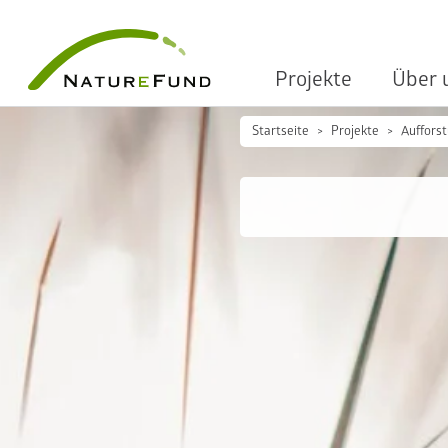
Projekte
Über 
Startseite
Projekte
Aufforst