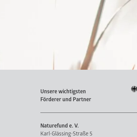
Unsere wichtigsten
Förderer und Partner
Naturefund e. V.
Karl-Glässing-Straße 5