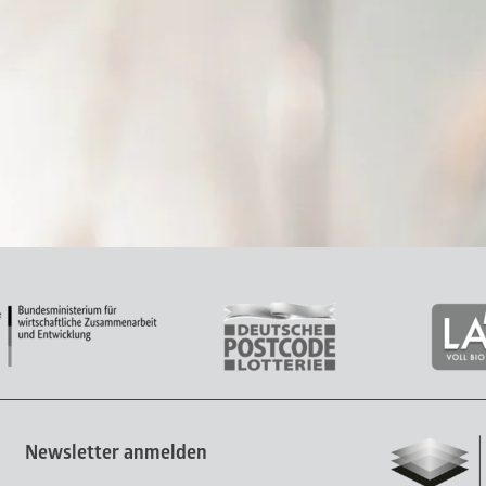
Newsletter anmelden