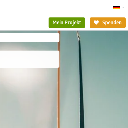
Mein Projekt
Spenden