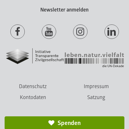
Newsletter anmelden
Datenschutz
Impressum
Kontodaten
Satzung
Spenden