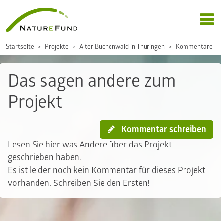
Startseite
Projekte
Alter Buchenwald in Thüringen
Kommentare
Das sagen andere zum
Projekt
Kommentar schreiben
Lesen Sie hier was Andere über das Projekt
geschrieben haben.
Es ist leider noch kein Kommentar für dieses Projekt
vorhanden. Schreiben Sie den Ersten!