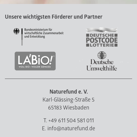
Unsere wichtigsten Förderer und Partner
Naturefund e. V.
Karl-Glässing-Straße 5
65183 Wiesbaden
T. +49 611 504 581 011
E. info@naturefund.de