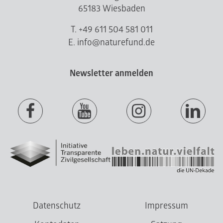
65183 Wiesbaden
T. +49 611 504 581 011
E. info@naturefund.de
Newsletter anmelden
Datenschutz
Impressum