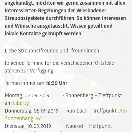
angekündigt, möchten wir gerne zusammen mit allen
Interessierten Begehungen der Wiesbadener
Streuobstgebiete durchführen. So können Interessen
und Wünsche ausgetauscht, Wissen geteilt und
lokale Kontakte geknüpft werden.
Liebe Streuobstfreunde und -freundinnen,
folgende Termine für die verschiedenen Ortsteile
stehen zur Verfügung:
Termin immer um
16:30 Uhr
!
Montag, 02.09.2019 - Sonnenberg – Treffpunkt
am
Liberty
Donnerstag, 05.09.2019 - Rambach – Treffpunkt
„Am
Sonnenhang 26“
Dienstag, 10.09.2019 - Naurod - Treffpunkt