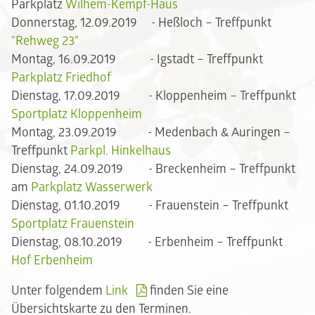
Parkplatz
Wilhem-Kempf-Haus
Donnerstag, 12.09.2019 - Heßloch – Treffpunkt
"Rehweg 23"
Montag, 16.09.2019 - Igstadt – Treffpunkt
Parkplatz Friedhof
Dienstag, 17.09.2019 - Kloppenheim – Treffpunkt
Sportplatz Kloppenheim
Montag, 23.09.2019 - Medenbach & Auringen –
Treffpunkt
Parkpl. Hinkelhaus
Dienstag, 24.09.2019 - Breckenheim – Treffpunkt
am
Parkplatz Wasserwerk
Dienstag, 01.10.2019 - Frauenstein – Treffpunkt
Sportplatz Frauenstein
Dienstag, 08.10.2019 - Erbenheim – Treffpunkt
Hof Erbenheim
Unter folgendem
Link
finden Sie eine
Übersichtskarte zu den Terminen.