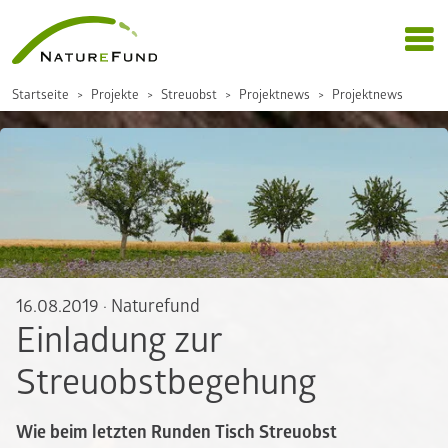
Startseite
Projekte
Streuobst
Projektnews
Projektnews
16.08.2019
·
Naturefund
Einladung zur
Streuobstbegehung
Wie beim letzten Runden Tisch Streuobst