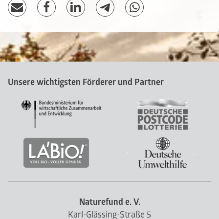
Unsere wichtigsten Förderer und Partner
Naturefund e. V.
Karl-Glässing-Straße 5