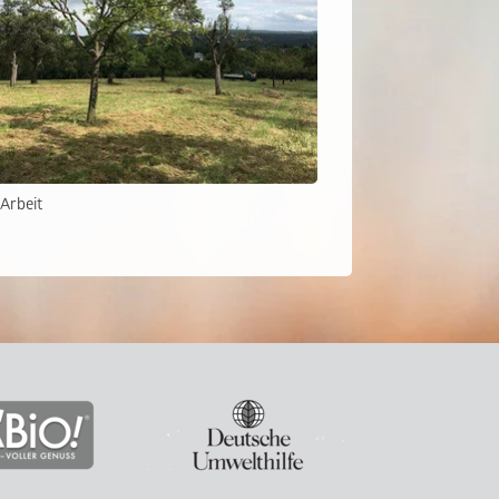
 Arbeit