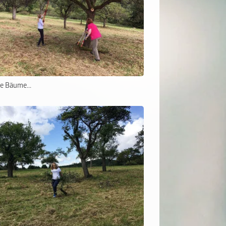
ie Bäume...