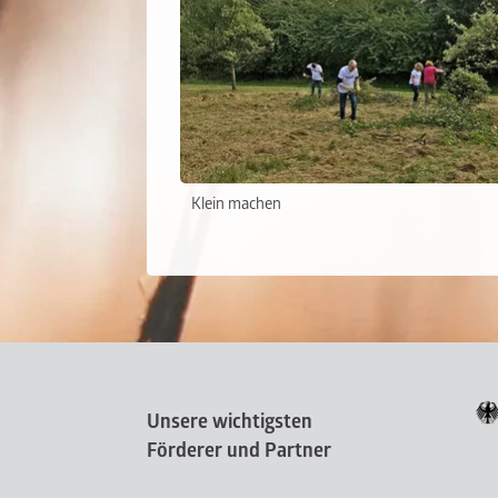
Klein machen
Unsere wichtigsten
Förderer und Partner