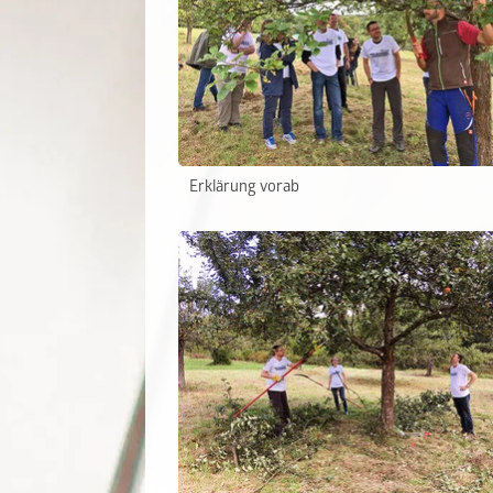
Erklärung vorab