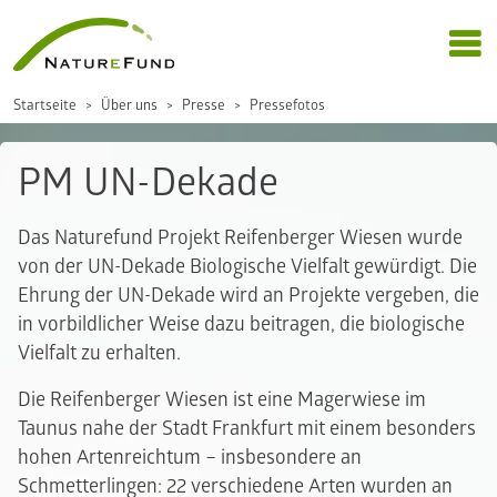
Startseite
Über uns
Presse
Pressefotos
PM UN-Dekade
Das Naturefund Projekt Reifenberger Wiesen wurde
von der UN-Dekade Biologische Vielfalt gewürdigt. Die
Ehrung der UN-Dekade wird an Projekte vergeben, die
in vorbildlicher Weise dazu beitragen, die biologische
Vielfalt zu erhalten.
Die Reifenberger Wiesen ist eine Magerwiese im
Taunus nahe der Stadt Frankfurt mit einem besonders
hohen Artenreichtum – insbesondere an
Schmetterlingen: 22 verschiedene Arten wurden an