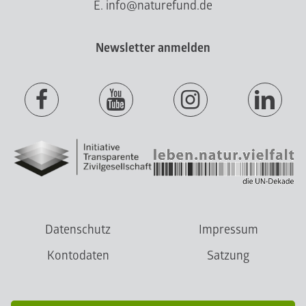
E. info@naturefund.de
Newsletter anmelden
Datenschutz
Impressum
Kontodaten
Satzung