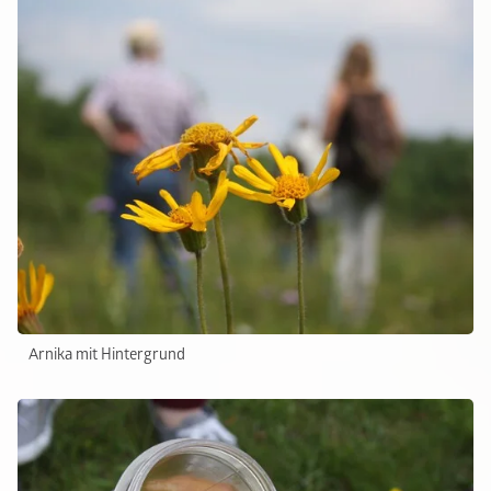
Arnika mit Hintergrund