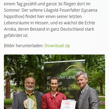
einem Tag gezählt und ganze 36 fliegen dort im
Sommer. Der seltene Lilagold-Feuerfalter (Lycaena
hippothoe) findet hier einen seiner letzten
Lebensräume in Hessen, und es wächst die Echte
Arnika, deren Bestand in ganz Deutschland stark
gefährdet ist.
Bilder herunterladen:
Download zip