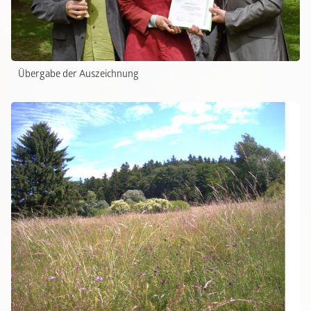
Übergabe der Auszeichnung