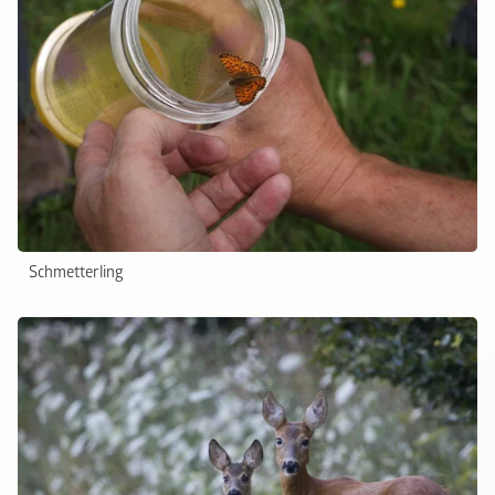
Schmetterling