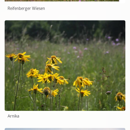
Reifenberger Wiesen
Arnika