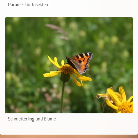
Paradies für Insekten
Schmetterling und Blume