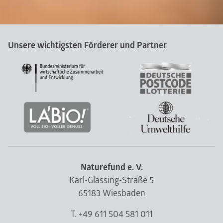
Unsere wichtigsten Förderer und Partner
Naturefund e. V.
Karl-Glässing-Straße 5
65183 Wiesbaden
T. +49 611 504 581 011