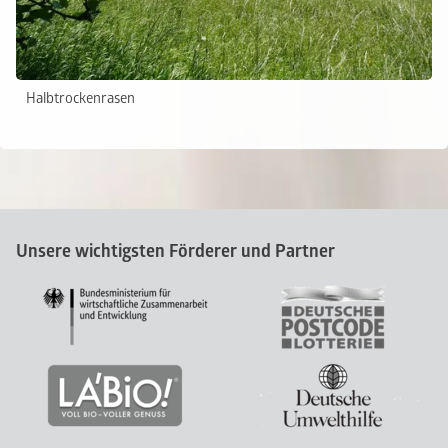
Halbtrockenrasen
Unsere wichtigsten Förderer und Partner