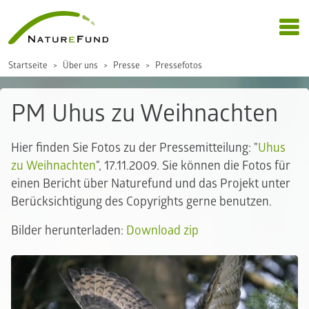
Startseite
Über uns
Presse
Pressefotos
PM Uhus zu Weihnachten
Hier finden Sie Fotos zu der Pressemitteilung: "
Uhus
zu Weihnachten
", 17.11.2009. Sie können die Fotos für
einen Bericht über Naturefund und das Projekt unter
Berücksichtigung des Copyrights gerne benutzen.
Bilder herunterladen:
Download zip