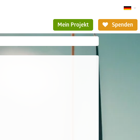
Mein Projekt
Spenden