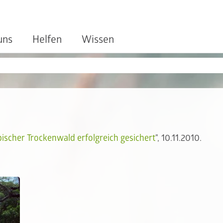
uns
Helfen
Wissen
pischer Trockenwald erfolgreich gesichert
", 10.11.2010.