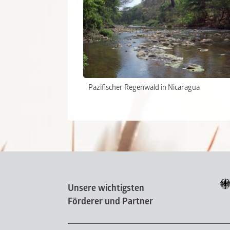
Pazifischer Regenwald in Nicaragua
Unsere wichtigsten
Förderer und Partner