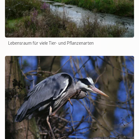
Lebensraum für viele Tier- und Pflanzenarten