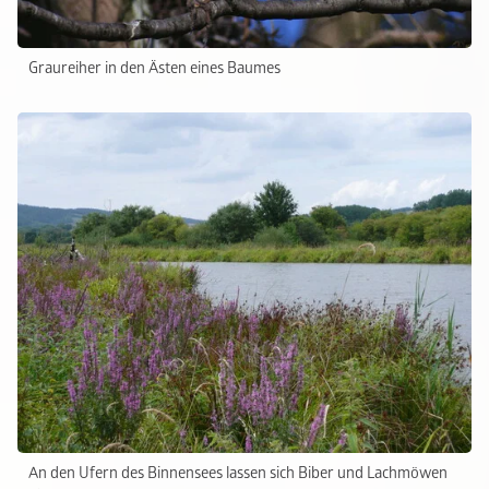
Graureiher in den Ästen eines Baumes
An den Ufern des Binnensees lassen sich Biber und Lachmöwen