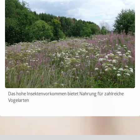
Das hohe Insektenvorkommen bietet Nahrung für zahlreiche
Vogelarten