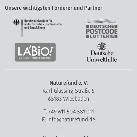
Unsere wichtigsten Förderer und Partner
Naturefund e. V.
Karl-Glässing-Straße 5
65183 Wiesbaden
T. +49 611 504 581 011
E. info@naturefund.de