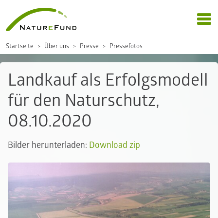
Startseite
Über uns
Presse
Pressefotos
Landkauf als Erfolgsmodell
für den Naturschutz,
08.10.2020
Bilder herunterladen:
Download zip