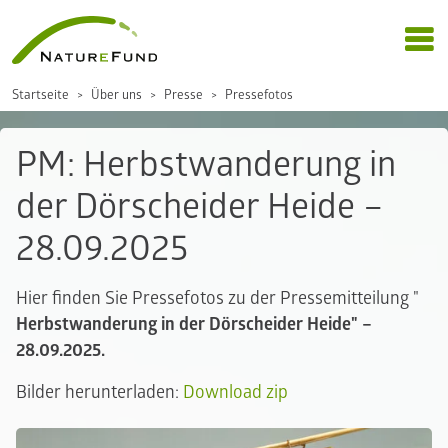
Startseite
Über uns
Presse
Pressefotos
PM: Herbstwanderung in
der Dörscheider Heide –
28.09.2025
Hier finden Sie Pressefotos zu der Pressemitteilung "
Herbstwanderung in der Dörscheider Heide" –
28.09.2025.
Bilder herunterladen:
Download zip