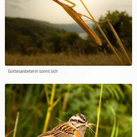
Gottesanbeterin sonnt sich