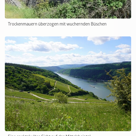
Trockenmauern überzogen mit wuchernden Büschen