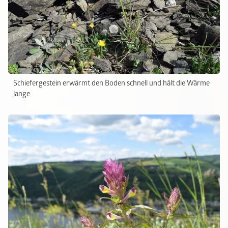
Schiefergestein erwärmt den Boden schnell und hält die Wärme
lange