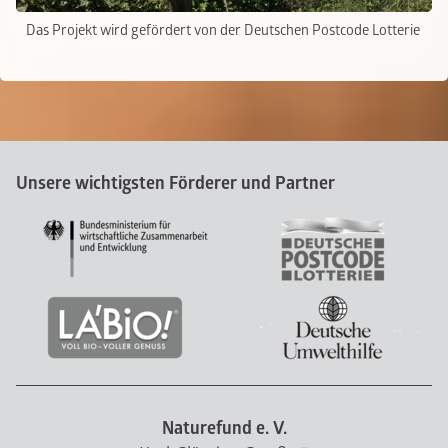
Das Projekt wird gefördert von der Deutschen Postcode Lotterie
Unsere wichtigsten Förderer und Partner
Naturefund e. V.