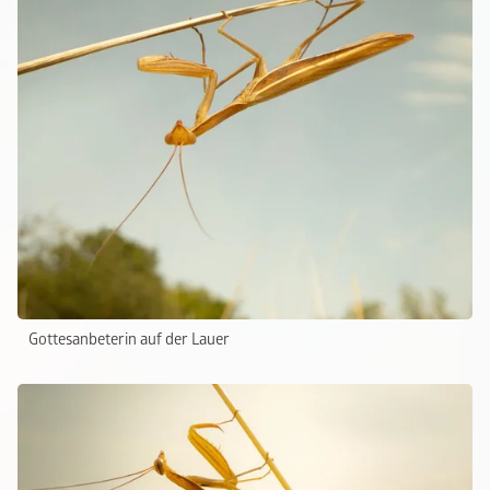
Gottesanbeterin auf der Lauer