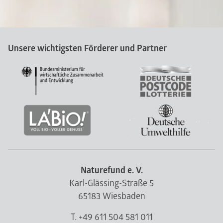
Unsere wichtigsten Förderer und Partner
Naturefund e. V.
Karl-Glässing-Straße 5
65183 Wiesbaden
T. +49 611 504 581 011