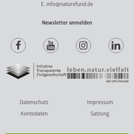
E. info@naturefund.de
Newsletter anmelden
Datenschutz
Impressum
Kontodaten
Satzung