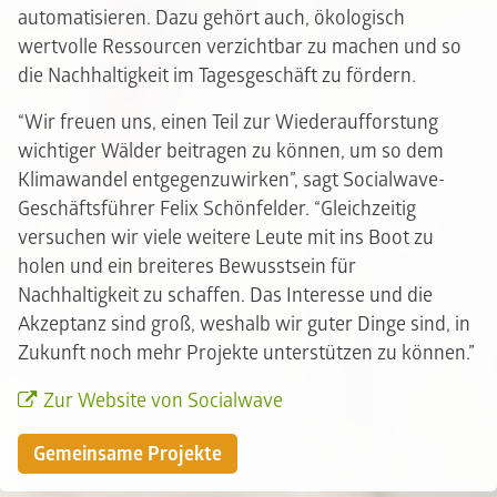
automatisieren. Dazu gehört auch, ökologisch
wertvolle Ressourcen verzichtbar zu machen und so
die Nachhaltigkeit im Tagesgeschäft zu fördern.
“Wir freuen uns, einen Teil zur Wiederaufforstung
wichtiger Wälder beitragen zu können, um so dem
Klimawandel entgegenzuwirken”, sagt Socialwave-
Geschäftsführer Felix Schönfelder. “Gleichzeitig
versuchen wir viele weitere Leute mit ins Boot zu
holen und ein breiteres Bewusstsein für
Nachhaltigkeit zu schaffen. Das Interesse und die
Akzeptanz sind groß, weshalb wir guter Dinge sind, in
Zukunft noch mehr Projekte unterstützen zu können.”
Zur Website von Socialwave
Gemeinsame Projekte