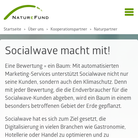
Startseite
Über uns
Kooperationspartner
Naturpartner
Socialwave macht mit!
Eine Bewertung = ein Baum: Mit automatisierten
Marketing-Services unterstützt Socialwave nicht nur
seine Kunden, sondern auch den Klimaschutz. Denn
mit jeder Bewertung, die die Endverbraucher für die
Socialwave-Kunden abgeben, wird ein Baum in einem
besonders betroffenen Gebiet der Erde gepflanzt.
Socialwave hat es sich zum Ziel gesetzt, die
Digitalisierung in vielen Branchen wie Gastronomie,
Hotellerie oder Handel zu optimieren und zu