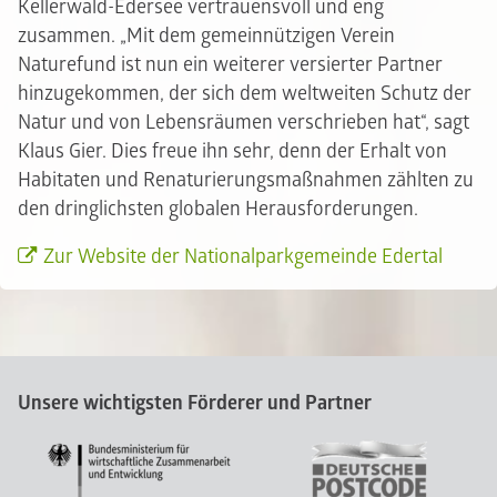
Kellerwald-Edersee vertrauensvoll und eng
zusammen. „Mit dem gemeinnützigen Verein
Naturefund ist nun ein weiterer versierter Partner
hinzugekommen, der sich dem weltweiten Schutz der
Natur und von Lebensräumen verschrieben hat“, sagt
Klaus Gier. Dies freue ihn sehr, denn der Erhalt von
Habitaten und Renaturierungsmaßnahmen zählten zu
den dringlichsten globalen Herausforderungen.
Zur Website der Nationalparkgemeinde Edertal
Unsere wichtigsten Förderer und Partner