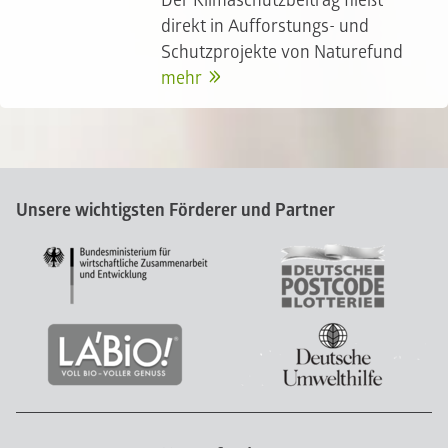
Der Klimaschutzbeitrag fließt
direkt in Aufforstungs- und
Schutzprojekte von Naturefund
mehr
Unsere wichtigsten Förderer und Partner