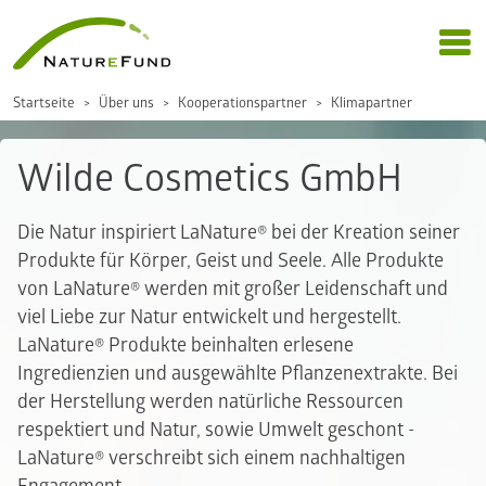
Startseite
Über uns
Kooperationspartner
Klimapartner
Wilde Cosmetics GmbH
Die Natur inspiriert LaNature® bei der Kreation seiner
Produkte für Körper, Geist und Seele. Alle Produkte
von LaNature® werden mit großer Leidenschaft und
viel Liebe zur Natur entwickelt und hergestellt.
LaNature® Produkte beinhalten erlesene
Ingredienzien und ausgewählte Pflanzenextrakte. Bei
der Herstellung werden natürliche Ressourcen
respektiert und Natur, sowie Umwelt geschont -
LaNature® verschreibt sich einem nachhaltigen