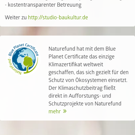
- kostentransparenter Betreuung
Weiter zu
http://studio-baukultur.de
Naturefund hat mit dem Blue
Planet Certificate das einzige
Klimazertifikat weltweit
geschaffen, das sich gezielt für den
Schutz von Ökosystemen einsetzt.
Der Klimaschutzbeitrag fließt
direkt in Aufforstungs- und
Schutzprojekte von Naturefund
mehr