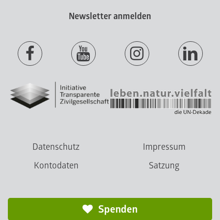
Newsletter anmelden
Datenschutz
Impressum
Kontodaten
Satzung
Spenden