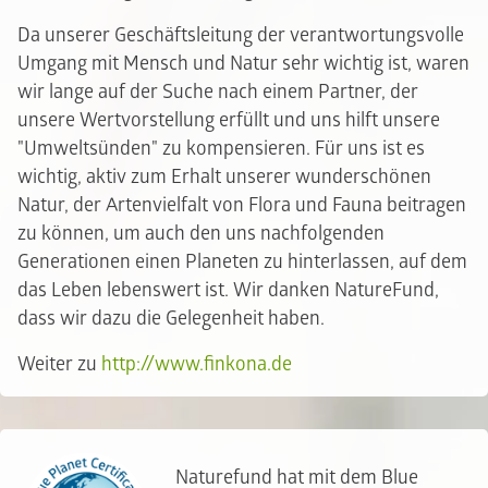
Da unserer Geschäftsleitung der verantwortungsvolle
Umgang mit Mensch und Natur sehr wichtig ist, waren
wir lange auf der Suche nach einem Partner, der
unsere Wertvorstellung erfüllt und uns hilft unsere
"Umweltsünden" zu kompensieren. Für uns ist es
wichtig, aktiv zum Erhalt unserer wunderschönen
Natur, der Artenvielfalt von Flora und Fauna beitragen
zu können, um auch den uns nachfolgenden
Generationen einen Planeten zu hinterlassen, auf dem
das Leben lebenswert ist. Wir danken NatureFund,
dass wir dazu die Gelegenheit haben.
Weiter zu
http://www.finkona.de
Naturefund hat mit dem Blue