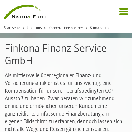
Startseite
Über uns
Kooperationspartner
Klimapartner
Finkona Finanz Service
GmbH
Als mittlerweile überregionaler Finanz- und
Versicherungsmakler ist es für uns wichtig, eine
Kompensation für unseren berufsbedingten CO²-
Ausstoß zu haben. Zwar beraten wir zunehmend
online und ermöglichen unseren Kunden eine
ganzheitliche, umfassende Finanzberatung am
eigenen Bildschirm zu erfahren, dennoch lassen sich
nicht alle Wege und Reisen gänzlich einsparen.