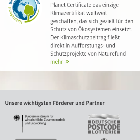
Planet Certificate das einzige
Klimazertifikat weltweit
geschaffen, das sich gezielt für den
Schutz von Ökosystemen einsetzt.
Der Klimaschutzbeitrag fließt
direkt in Aufforstungs- und
Schutzprojekte von Naturefund
mehr
Unsere wichtigsten Förderer und Partner