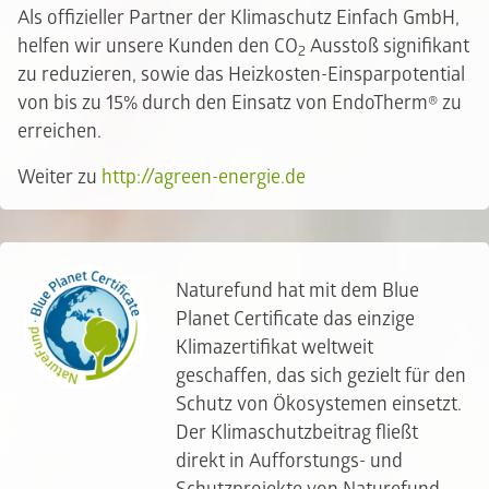
Als offizieller Partner der Klimaschutz Einfach GmbH,
helfen wir unsere Kunden den CO
Ausstoß signifikant
2
zu reduzieren, sowie das Heizkosten-Einsparpotential
von bis zu 15% durch den Einsatz von EndoTherm® zu
erreichen.
Weiter zu
http://agreen-energie.de
Naturefund hat mit dem Blue
Planet Certificate das einzige
Klimazertifikat weltweit
geschaffen, das sich gezielt für den
Schutz von Ökosystemen einsetzt.
Der Klimaschutzbeitrag fließt
direkt in Aufforstungs- und