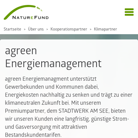
Startseite
Über uns
Kooperationspartner
Klimapartner
agreen
Energiemanagement
agreen Energiemanagment unterstützt
Gewerbekunden und Kommunen dabei,
Energiekosten nachhaltig zu senken und trägt zu einer
klimaneutralen Zukunft bei. Mit unserem
Premiumpartner, dem STADTWERK AM SEE, bieten
wir unseren Kunden eine langfristig, günstige Strom-
und Gasversorgung mit attraktiven
Bestandskundentarifen.