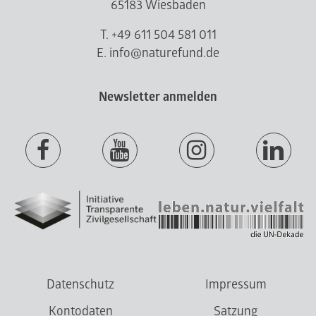
65183 Wiesbaden
T. +49 611 504 581 011
E. info@naturefund.de
Newsletter anmelden
Datenschutz
Impressum
Kontodaten
Satzung