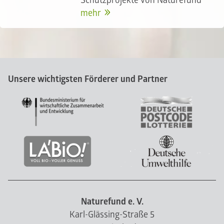
Schutzprojekte von Naturefund
mehr
Unsere wichtigsten Förderer und Partner
Naturefund e. V.
Karl-Glässing-Straße 5