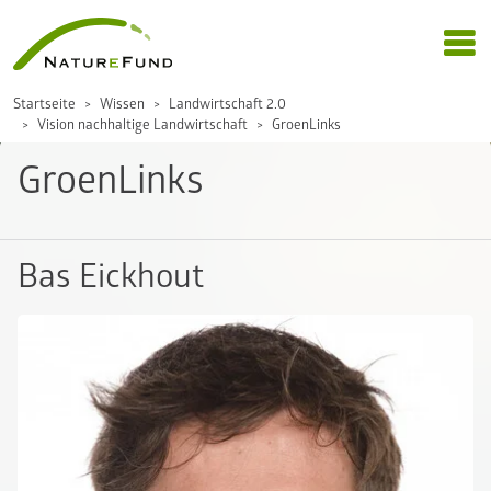
Startseite
Wissen
Landwirtschaft 2.0
Vision nachhaltige Landwirtschaft
GroenLinks
GroenLinks
Bas Eickhout