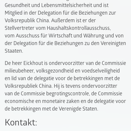
Gesundheit und Lebensmittelsicherheit und ist
Mitglied in der Delegation für die Beziehungen zur
Volksrepublik China. Außerdem ist er der
Stellvertreter vom Haushaltskontrollausschuss,
vom Ausschuss für Wirtschaft und Währung und von
der Delegation für die Beziehungen zu den Vereinigten
Staaten.
De heer Eickhout is ondervoorzitter van de Commissie
milieubeheer, volksgezondheid en voedselveiligheid
en lid van de delegatie voor de betrekkingen met de
Volksrepubliek China. Hij is tevens ondervoorzitter
van de Commissie begrotingscontrole, de Commissie
economische en monetaire zaken en de delegatie voor
de betrekkingen met de Verenigde Staten.
Kontakt: