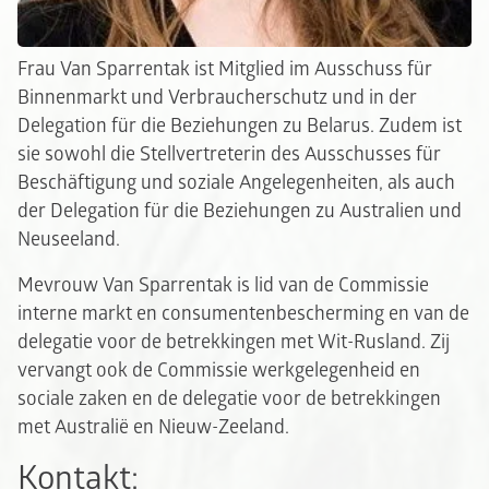
Frau Van Sparrentak ist Mitglied im Ausschuss für
Binnenmarkt und Verbraucherschutz und in der
Delegation für die Beziehungen zu Belarus. Zudem ist
sie sowohl die Stellvertreterin des Ausschusses für
Beschäftigung und soziale Angelegenheiten, als auch
der Delegation für die Beziehungen zu Australien und
Neuseeland.
Mevrouw Van Sparrentak is lid van de Commissie
interne markt en consumentenbescherming en van de
delegatie voor de betrekkingen met Wit-Rusland. Zij
vervangt ook de Commissie werkgelegenheid en
sociale zaken en de delegatie voor de betrekkingen
met Australië en Nieuw-Zeeland.
Kontakt: