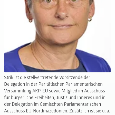
Strik ist die stellvertretende Vorsitzende der
Delegation in der Paritätischen Parlamentarischen
Versammlung AKP-EU sowie Mitglied im Ausschuss
für bürgerliche Freiheiten, Justiz und Inneres und in
der Delegation im Gemischten Parlamentarischen
Ausschuss EU-Nordmazedonien. Zusätzlich ist sie u. a.