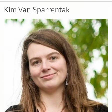
Kim Van Sparrentak