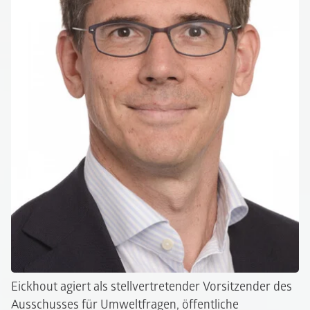
Eickhout agiert als stellvertretender Vorsitzender des
Ausschusses für Umweltfragen, öffentliche