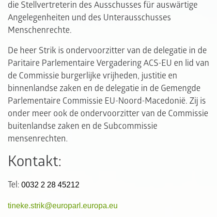
die Stellvertreterin des Ausschusses für auswärtige
Angelegenheiten und des Unterausschusses
Menschenrechte.
De heer Strik is ondervoorzitter van de delegatie in de
Paritaire Parlementaire Vergadering ACS-EU en lid van
de Commissie burgerlijke vrijheden, justitie en
binnenlandse zaken en de delegatie in de Gemengde
Parlementaire Commissie EU-Noord-Macedonië. Zij is
onder meer ook de ondervoorzitter van de Commissie
buitenlandse zaken en de Subcommissie
mensenrechten.
Kontakt:
Tel:
0032 2 28 45212
tineke.strik@europarl.europa.eu