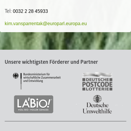
Tel:
0032 2 28 45933
kim.vansparrentak@europarl.europa.eu
Unsere wichtigsten Förderer und Partner