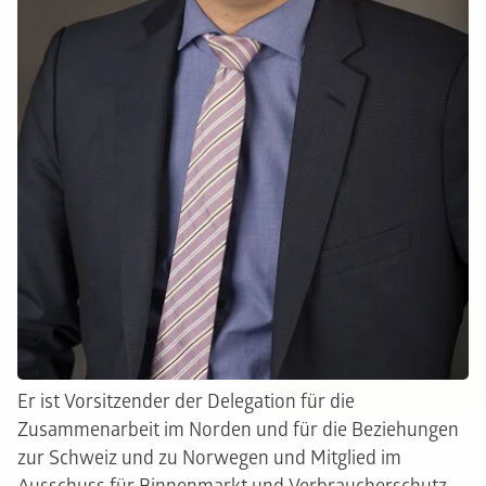
Er ist Vorsitzender der Delegation für die
Zusammenarbeit im Norden und für die Beziehungen
zur Schweiz und zu Norwegen und Mitglied im