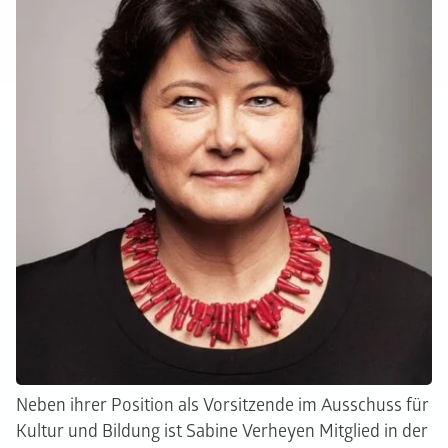
Neben ihrer Position als Vorsitzende im Ausschuss für
Kultur und Bildung ist Sabine Verheyen Mitglied in der