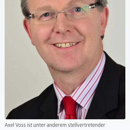
Axel Voss ist unter anderem stellvertretender