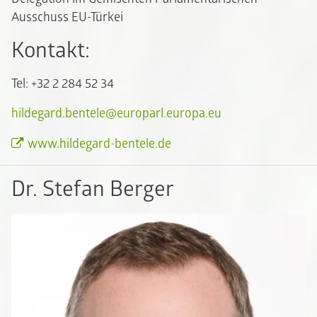
Ausschuss EU-Türkei
Kontakt:
Tel: +32 2 284 52 34
hildegard.bentele@europarl.europa.eu
www.hildegard-bentele.de
Dr. Stefan Berger