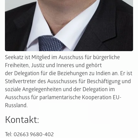
Seekatz ist Mitglied im Ausschuss für bürgerliche
Freiheiten, Justiz und Inneres und gehört
der Delegation für die Beziehungen zu Indien an. Er ist
Stellvertreter des Ausschusses für Beschäftigung und
soziale Angelegenheiten und der Delegation im
Ausschuss für parlamentarische Kooperation EU-
Russland.
Kontakt:
Tel: 02663 9680-402