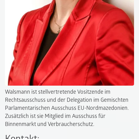
Walsmann ist stellvertretende Vositzende im
Rechtsausschuss und der Delegation im Gemischten
Parlamentarischen Ausschuss EU-Nordmazedonien.
Zusätzlich ist sie Mitglied im Ausschuss für
Binnenmarkt und Verbraucherschutz.
Kontakt: