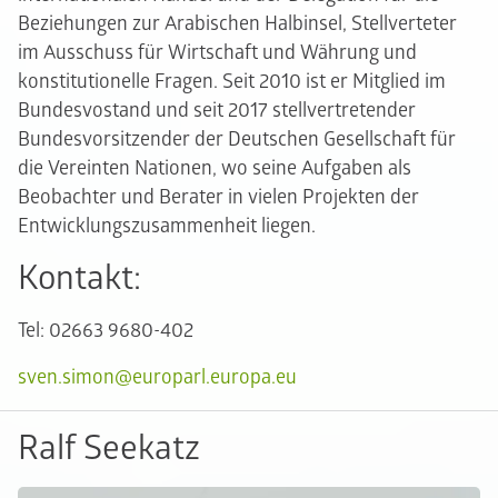
Beziehungen zur Arabischen Halbinsel, Stellverteter
im Ausschuss für Wirtschaft und Währung und
konstitutionelle Fragen. Seit 2010 ist er Mitglied im
Bundesvostand und seit 2017 stellvertretender
Bundesvorsitzender der Deutschen Gesellschaft für
die Vereinten Nationen, wo seine Aufgaben als
Beobachter und Berater in vielen Projekten der
Entwicklungszusammenheit liegen.
Kontakt:
Tel: 02663 9680-402
sven.simon@europarl.europa.eu
Ralf Seekatz