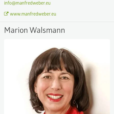
info@manfredweber.eu
www.manfredweber.eu
Marion Walsmann