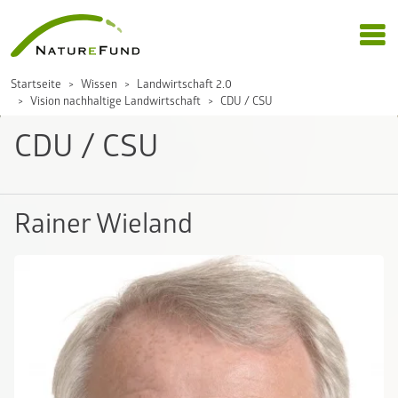
Startseite
Wissen
Landwirtschaft 2.0
Vision nachhaltige Landwirtschaft
CDU / CSU
CDU / CSU
Rainer Wieland