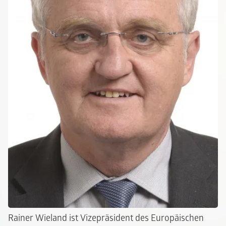
Rainer Wieland ist Vizepräsident des Europäischen