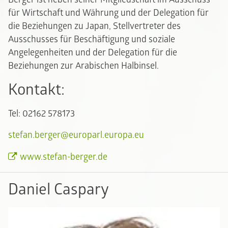
für Wirtschaft und Währung und der Delegation für
die Beziehungen zu Japan, Stellvertreter des
Ausschusses für Beschäftigung und soziale
Angelegenheiten und der Delegation für die
Beziehungen zur Arabischen Halbinsel.
Kontakt:
Tel: 02162 578173
stefan.berger@europarl.europa.eu
www.stefan-berger.de
Daniel Caspary