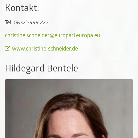
Kontakt:
Tel: 06321-999 222
christine.schneider@europarl.europa.eu
www.christine-schneider.de
Hildegard Bentele