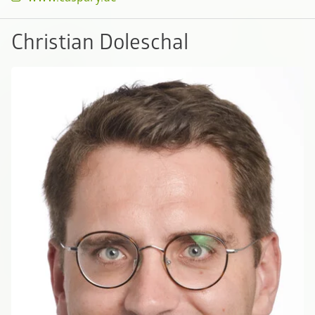
Christian Doleschal