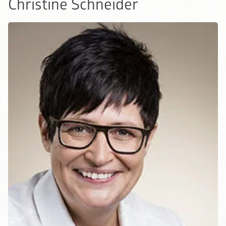
Christine Schneider