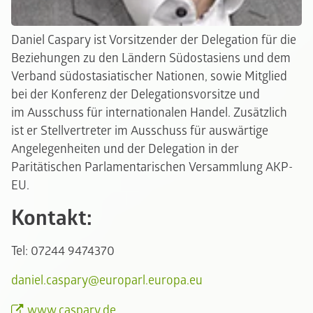
Daniel Caspary ist Vorsitzender der Delegation für die
Beziehungen zu den Ländern Südostasiens und dem
Verband südostasiatischer Nationen, sowie Mitglied
bei der Konferenz der Delegationsvorsitze und
im Ausschuss für internationalen Handel. Zusätzlich
ist er Stellvertreter im Ausschuss für auswärtige
Angelegenheiten und der Delegation in der
Paritätischen Parlamentarischen Versammlung AKP-
EU.
Kontakt:
Tel: 07244 9474370
daniel.caspary@europarl.europa.eu
www.caspary.de