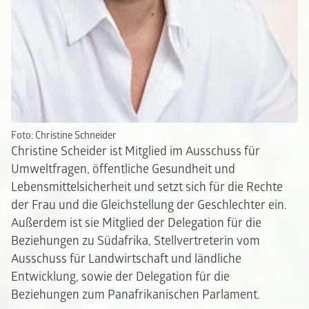
Foto: Christine Schneider
Christine Scheider ist Mitglied im Ausschuss für
Umweltfragen, öffentliche Gesundheit und
Lebensmittelsicherheit und setzt sich für die Rechte
der Frau und die Gleichstellung der Geschlechter ein.
Außerdem ist sie Mitglied der Delegation für die
Beziehungen zu Südafrika, Stellvertreterin vom
Ausschuss für Landwirtschaft und ländliche
Entwicklung, sowie der Delegation für die
Beziehungen zum Panafrikanischen Parlament.