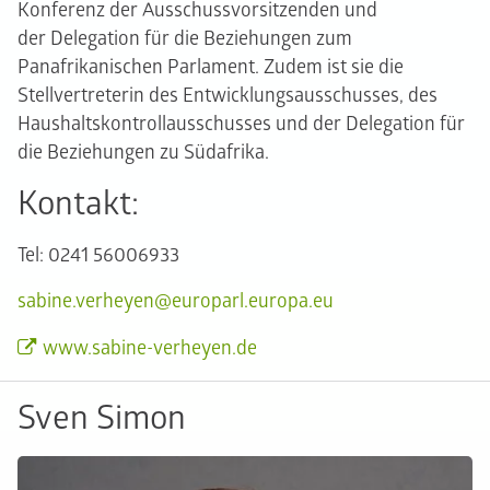
Konferenz der Ausschussvorsitzenden und
der Delegation für die Beziehungen zum
Panafrikanischen Parlament. Zudem ist sie die
Stellvertreterin des Entwicklungsausschusses, des
Haushaltskontrollausschusses und der Delegation für
die Beziehungen zu Südafrika.
Kontakt:
Tel: 0241 56006933
sabine.verheyen@europarl.europa.eu
www.sabine-verheyen.de
Sven Simon