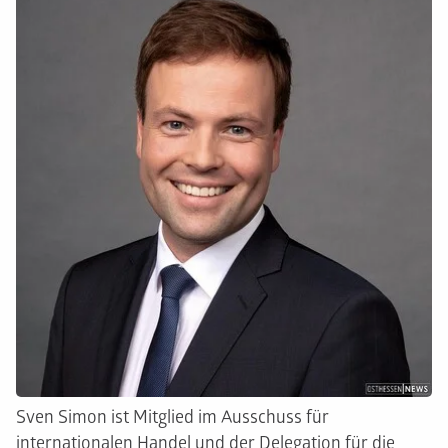
Sven Simon ist Mitglied im Ausschuss für
internationalen Handel und der Delegation für die