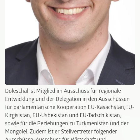
Doleschal ist Mitglied im Ausschuss für regionale
Entwicklung und der Delegation in den Ausschüssen
für parlamentarische Kooperation EU-Kasachstan,EU-
Kirgisistan, EU-Usbekistan und EU-Tadschikistan,
sowie für die Beziehungen zu Turkmenistan und der
Mongolei. Zudem ist er Stellvertreter folgender
Ausschüsse: Ausschuss für Wirtschaft und