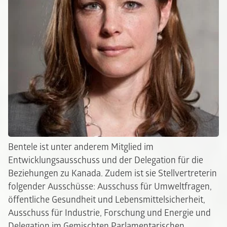
Bentele ist unter anderem Mitglied im
Entwicklungsausschuss und der Delegation für die
Beziehungen zu Kanada. Zudem ist sie Stellvertreterin
folgender Ausschüsse: Ausschuss für Umweltfragen,
öffentliche Gesundheit und Lebensmittelsicherheit,
Ausschuss für Industrie, Forschung und Energie und
Delegation im Gemischten Parlamentarischen