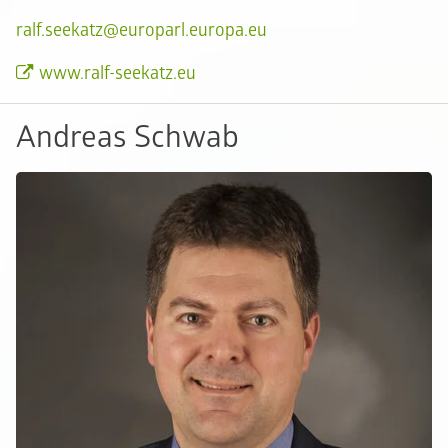
ralf.seekatz@europarl.europa.eu
www.ralf-seekatz.eu
Andreas Schwab