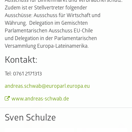
Ausschuss für Binnenmarkt und Verbraucherschutz.
Zudem ist er Stellvertreter folgender
Ausschüsse: Ausschuss für Wirtschaft und
Währung, Delegation im Gemischten
Parlamentarischen Ausschuss EU-Chile
und Delegation in der Parlamentarischen
Versammlung Europa-Lateinamerika.
Kontakt:
Tel: 0761 2171313
andreas.schwab@europarl.europa.eu
www.andreas-schwab.de
Sven Schulze