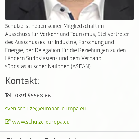
Schulze ist neben seiner Mitgliedschaft im
Ausschuss für Verkehr und Tourismus, Stellvertreter
des Ausschusses für Industrie, Forschung und
Energie, der Delegation für die Beziehungen zu den
Ländern Südostasiens und dem Verband
südostasiatischer Nationen (ASEAN).
Kontakt:
Tel: 0391 56668-66
sven.schulze@europarl.europa.eu
www.schulze-europa.eu