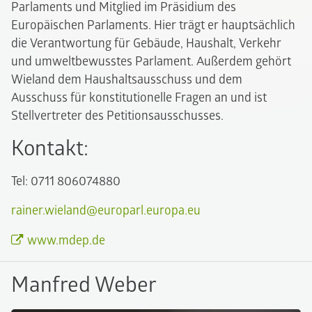
Parlaments und Mitglied im Präsidium des
Europäischen Parlaments. Hier trägt er hauptsächlich
die Verantwortung für Gebäude, Haushalt, Verkehr
und umweltbewusstes Parlament. Außerdem gehört
Wieland dem Haushaltsausschuss und dem
Ausschuss für konstitutionelle Fragen an und ist
Stellvertreter des Petitionsausschusses.
Kontakt:
Tel: 0711 806074880
rainer.wieland@europarl.europa.eu
www.mdep.de
Manfred Weber