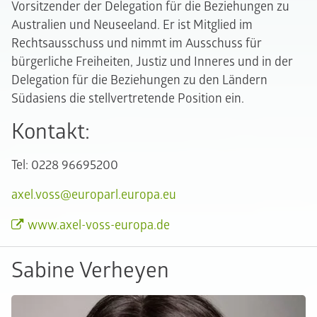
Vorsitzender der Delegation für die Beziehungen zu
Australien und Neuseeland. Er ist Mitglied im
Rechtsausschuss und nimmt im Ausschuss für
bürgerliche Freiheiten, Justiz und Inneres und in der
Delegation für die Beziehungen zu den Ländern
Südasiens die stellvertretende Position ein.
Kontakt:
Tel: 0228 96695200
axel.voss@europarl.europa.eu
www.axel-voss-europa.de
Sabine Verheyen