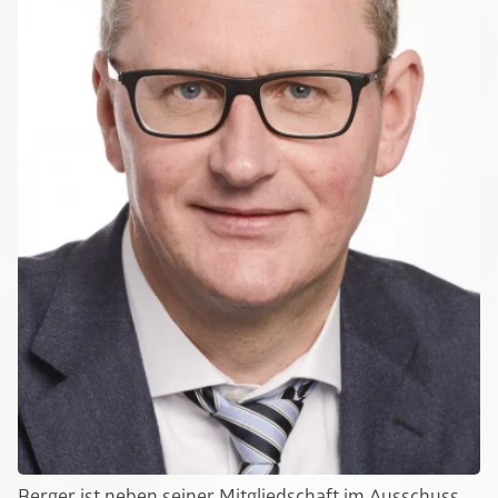
Berger ist neben seiner Mitgliedschaft im Ausschuss