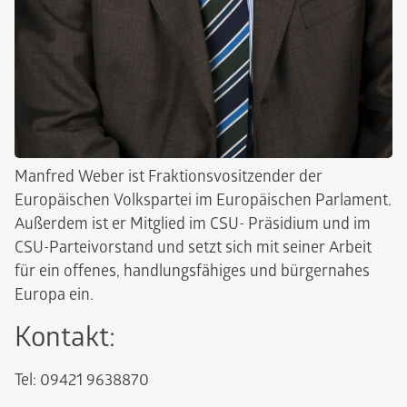
Manfred Weber ist Fraktionsvositzender der
Europäischen Volkspartei im Europäischen Parlament.
Außerdem ist er Mitglied im CSU- Präsidium und im
CSU-Parteivorstand und setzt sich mit seiner Arbeit
für ein offenes, handlungsfähiges und bürgernahes
Europa ein.
Kontakt:
Tel: 09421 9638870