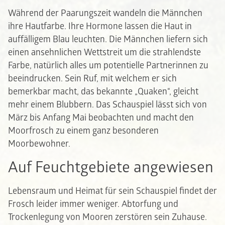
Während der Paarungszeit wandeln die Männchen
ihre Hautfarbe. Ihre Hormone lassen die Haut in
auffälligem Blau leuchten. Die Männchen liefern sich
einen ansehnlichen Wettstreit um die strahlendste
Farbe, natürlich alles um potentielle Partnerinnen zu
beeindrucken. Sein Ruf, mit welchem er sich
bemerkbar macht, das bekannte „Quaken“, gleicht
mehr einem Blubbern. Das Schauspiel lässt sich von
März bis Anfang Mai beobachten und macht den
Moorfrosch zu einem ganz besonderen
Moorbewohner.
Auf Feuchtgebiete angewiesen
Lebensraum und Heimat für sein Schauspiel findet der
Frosch leider immer weniger. Abtorfung und
Trockenlegung von Mooren zerstören sein Zuhause.