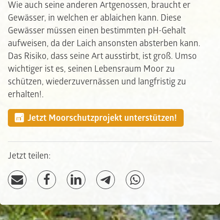
Wie auch seine anderen Artgenossen, braucht er
Gewässer, in welchen er ablaichen kann. Diese
Gewässer müssen einen bestimmten pH-Gehalt
aufweisen, da der Laich ansonsten absterben kann.
Das Risiko, dass seine Art ausstirbt, ist groß. Umso
wichtiger ist es, seinen Lebensraum Moor zu
schützen, wiederzuvernässen und langfristig zu
erhalten!.
Jetzt Moorschutzprojekt unterstützen!
Jetzt teilen: