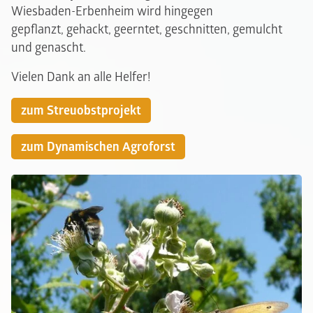
Wiesbaden-Erbenheim wird hingegen
gepflanzt, gehackt, geerntet, geschnitten, gemulcht
und genascht.
Vielen Dank an alle Helfer!
zum Streuobstprojekt
zum Dynamischen Agroforst