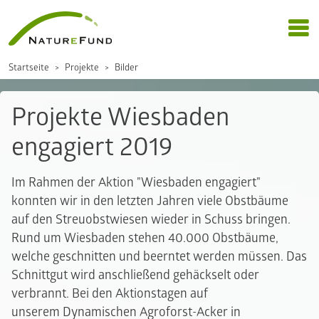
Startseite
Projekte
Bilder
Projekte Wiesbaden
engagiert 2019
Im Rahmen der Aktion "Wiesbaden engagiert"
konnten wir in den letzten Jahren viele Obstbäume
auf den Streuobstwiesen wieder in Schuss bringen.
Rund um Wiesbaden stehen 40.000 Obstbäume,
welche geschnitten und beerntet werden müssen. Das
Schnittgut wird anschließend gehäckselt oder
verbrannt. Bei den Aktionstagen auf
unserem Dynamischen Agroforst-Acker in