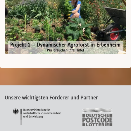
Unsere wichtigsten Förderer und Partner