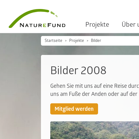
Projekte
Über 
Startseite
Projekte
Bilder
Bilder 2008
Gehen Sie mit uns auf eine Reise dur
uns am Fuße der Anden oder auf der 
Mitglied werden