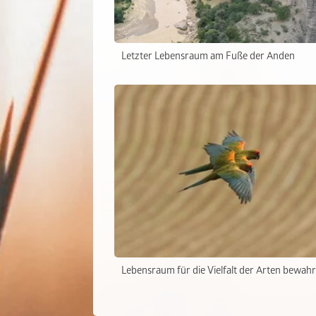
Letzter Lebensraum am Fuße der Anden
Lebensraum für die Vielfalt der Arten bewah