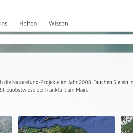
uns
Helfen
Wissen
ch die Naturefund-Projekte im Jahr 2008. Tauchen Sie ein 
Streuobstwiese bei Frankfurt am Main.