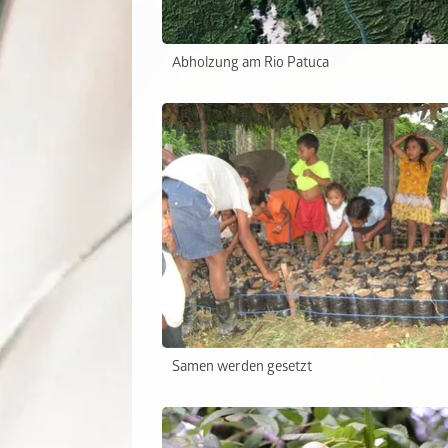
Abholzung am Rio Patuca
Samen werden gesetzt