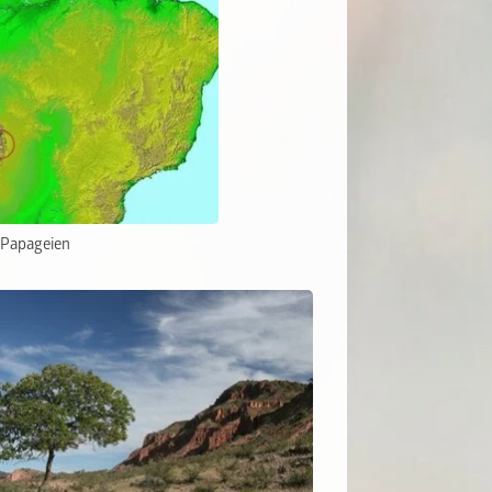
-Papageien