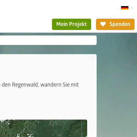
Mein Projekt
Spenden
in den Regenwald, wandern Sie mit