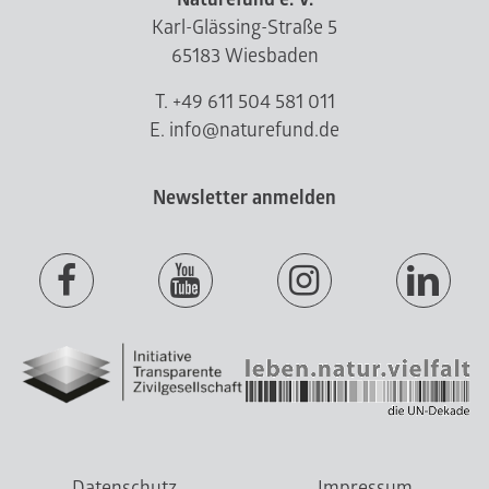
Karl-Glässing-Straße 5
65183 Wiesbaden
T. +49 611 504 581 011
E. info@naturefund.de
Newsletter anmelden
Datenschutz
Impressum