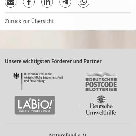
Zurück zur Übersicht
Unsere wichtigsten Förderer und Partner
Naturefund e. V.