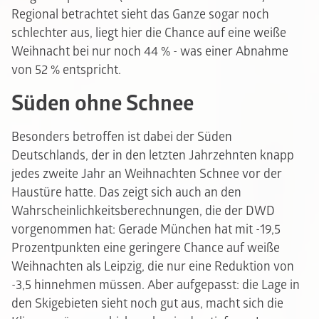
Regional betrachtet sieht das Ganze sogar noch
schlechter aus, liegt hier die Chance auf eine weiße
Weihnacht bei nur noch 44 % - was einer Abnahme
von 52 % entspricht.
Süden ohne Schnee
Besonders betroffen ist dabei der Süden
Deutschlands, der in den letzten Jahrzehnten knapp
jedes zweite Jahr an Weihnachten Schnee vor der
Haustüre hatte. Das zeigt sich auch an den
Wahrscheinlichkeitsberechnungen, die der DWD
vorgenommen hat: Gerade München hat mit -19,5
Prozentpunkten eine geringere Chance auf weiße
Weihnachten als Leipzig, die nur eine Reduktion von
-3,5 hinnehmen müssen. Aber aufgepasst: die Lage in
den Skigebieten sieht noch gut aus, macht sich die