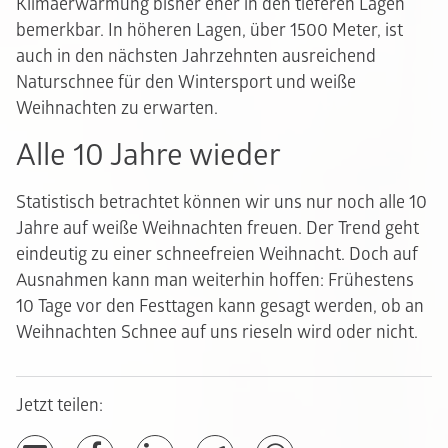
Klimaerwärmung bisher eher in den tieferen Lagen
bemerkbar. In höheren Lagen, über 1500 Meter, ist
auch in den nächsten Jahrzehnten ausreichend
Naturschnee für den Wintersport und weiße
Weihnachten zu erwarten.
Alle 10 Jahre wieder
Statistisch betrachtet können wir uns nur noch alle 10
Jahre auf weiße Weihnachten freuen. Der Trend geht
eindeutig zu einer schneefreien Weihnacht. Doch auf
Ausnahmen kann man weiterhin hoffen: Frühestens
10 Tage vor den Festtagen kann gesagt werden, ob an
Weihnachten Schnee auf uns rieseln wird oder nicht.
Jetzt teilen: