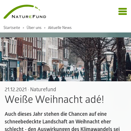
Startseite
Über uns
Aktuelle News
21.12.2021
·
Naturefund
Weiße Weihnacht adé!
Auch dieses Jahr stehen die Chancen auf eine
schneebedeckte Landschaft an Weihnacht eher
schlecht - den Auswirkungen des Klimawandels sei