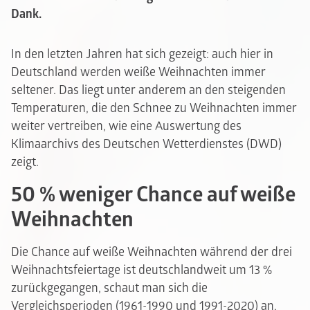
Dank.
In den letzten Jahren hat sich gezeigt: auch hier in
Deutschland werden weiße Weihnachten immer
seltener. Das liegt unter anderem an den steigenden
Temperaturen, die den Schnee zu Weihnachten immer
weiter vertreiben, wie eine Auswertung des
Klimaarchivs des Deutschen Wetterdienstes (DWD)
zeigt.
50 % weniger Chance auf weiße
Weihnachten
Die Chance auf weiße Weihnachten während der drei
Weihnachtsfeiertage ist deutschlandweit um 13 %
zurückgegangen, schaut man sich die
Vergleichsperioden (1961-1990 und 1991-2020) an.