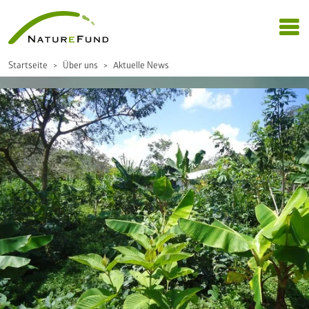
Startseite
Über uns
Aktuelle News