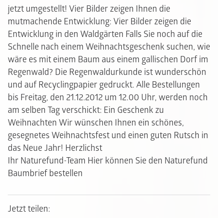
jetzt umgestellt! Vier Bilder zeigen Ihnen die
mutmachende Entwicklung:
Vier Bilder zeigen die
Entwicklung in den Waldgärten Falls Sie noch auf die
Schnelle nach einem Weihnachtsgeschenk suchen, wie
wäre es mit einem Baum aus einem gallischen Dorf im
Regenwald? Die Regenwaldurkunde ist wunderschön
und auf Recyclingpapier gedruckt. Alle Bestellungen
bis Freitag, den 21.12.2012 um 12.00 Uhr, werden noch
am selben Tag verschickt:
Ein Geschenk zu
Weihnachten Wir wünschen Ihnen ein schönes,
gesegnetes Weihnachtsfest und einen guten Rutsch in
das Neue Jahr! Herzlichst
Ihr Naturefund-Team
Hier können Sie den Naturefund
Baumbrief bestellen
Jetzt teilen: