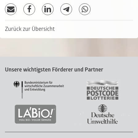
Zurück zur Übersicht
Unsere wichtigsten Förderer und Partner