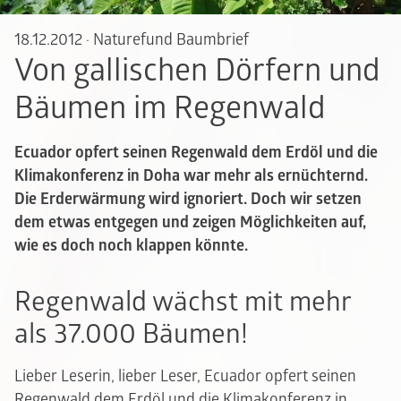
18.12.2012
·
Naturefund Baumbrief
Von gallischen Dörfern und
Bäumen im Regenwald
Ecuador opfert seinen Regenwald dem Erdöl und die
Klimakonferenz in Doha war mehr als ernüchternd.
Die Erderwärmung wird ignoriert. Doch wir setzen
dem etwas entgegen und zeigen Möglichkeiten auf,
wie es doch noch klappen könnte.
Regenwald wächst mit mehr
als 37.000 Bäumen!
Lieber Leserin, lieber Leser, Ecuador opfert seinen
Regenwald dem Erdöl und die Klimakonferenz in