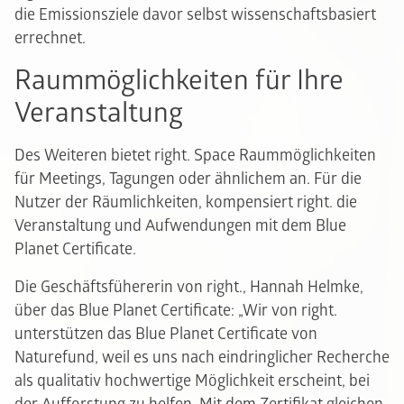
die Emissionsziele davor selbst wissenschaftsbasiert
errechnet.
Raummöglichkeiten für Ihre
Veranstaltung
Des Weiteren bietet right. Space Raummöglichkeiten
für Meetings, Tagungen oder ähnlichem an. Für die
Nutzer der Räumlichkeiten, kompensiert right. die
Veranstaltung und Aufwendungen mit dem Blue
Planet Certificate.
Die Geschäftsfühererin von right., Hannah Helmke,
über das Blue Planet Certificate: „Wir von right.
unterstützen das Blue Planet Certificate von
Naturefund, weil es uns nach eindringlicher Recherche
als qualitativ hochwertige Möglichkeit erscheint, bei