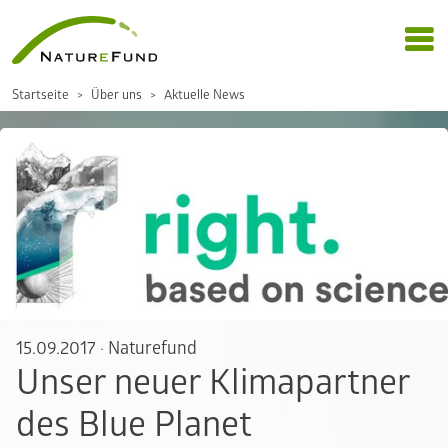
Startseite
Über uns
Aktuelle News
15.09.2017
·
Naturefund
Unser neuer Klimapartner
des Blue Planet