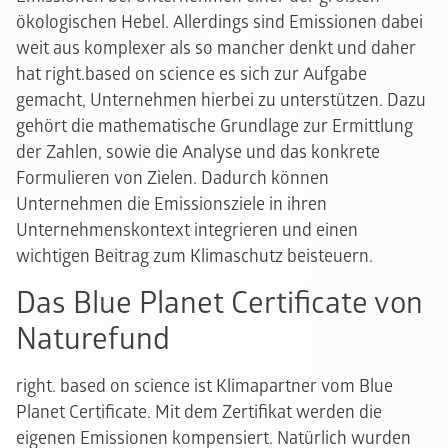
ökologischen Hebel. Allerdings sind Emissionen dabei
weit aus komplexer als so mancher denkt und daher
hat right.based on science es sich zur Aufgabe
gemacht, Unternehmen hierbei zu unterstützen. Dazu
gehört die mathematische Grundlage zur Ermittlung
der Zahlen, sowie die Analyse und das konkrete
Formulieren von Zielen. Dadurch können
Unternehmen die Emissionsziele in ihren
Unternehmenskontext integrieren und einen
wichtigen Beitrag zum Klimaschutz beisteuern.
Das Blue Planet Certificate von
Naturefund
right. based on science ist Klimapartner vom Blue
Planet Certificate. Mit dem Zertifikat werden die
eigenen Emissionen kompensiert. Natürlich wurden