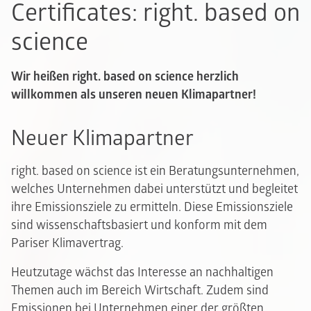
Certificates: right. based on
science
Wir heißen right. based on science herzlich
willkommen als unseren neuen Klimapartner!
Neuer Klimapartner
right. based on science ist ein Beratungsunternehmen,
welches Unternehmen dabei unterstützt und begleitet
ihre Emissionsziele zu ermitteln. Diese Emissionsziele
sind wissenschaftsbasiert und konform mit dem
Pariser Klimavertrag.
Heutzutage wächst das Interesse an nachhaltigen
Themen auch im Bereich Wirtschaft. Zudem sind
Emissionen bei Unternehmen einer der größten