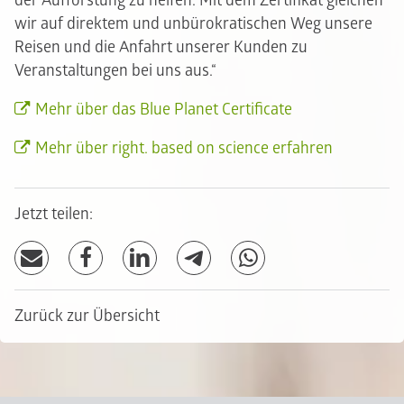
der Aufforstung zu helfen. Mit dem Zertifikat gleichen
wir auf direktem und unbürokratischen Weg unsere
Reisen und die Anfahrt unserer Kunden zu
Veranstaltungen bei uns aus.“
Mehr über das Blue Planet Certificate
Mehr über right. based on science erfahren
Jetzt teilen:
Zurück zur Übersicht