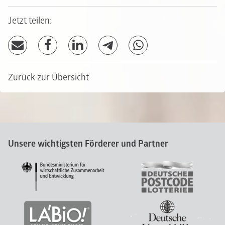
Jetzt teilen:
Zurück zur Übersicht
Unsere wichtigsten Förderer und Partner