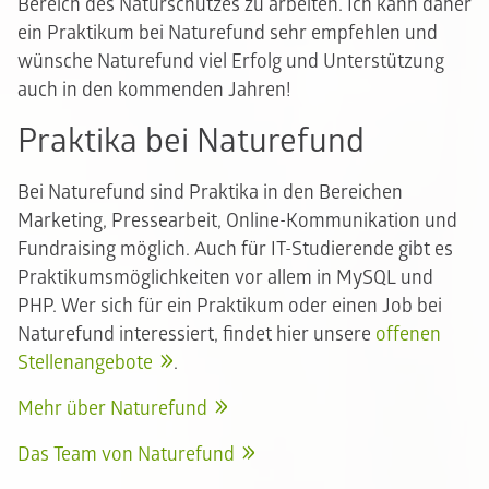
Bereich des Naturschutzes zu arbeiten. Ich kann daher
ein Praktikum bei Naturefund sehr empfehlen und
wünsche Naturefund viel Erfolg und Unterstützung
auch in den kommenden Jahren!
Praktika bei Naturefund
Bei Naturefund sind Praktika in den Bereichen
Marketing, Pressearbeit, Online-Kommunikation und
Fundraising möglich. Auch für IT-Studierende gibt es
Praktikumsmöglichkeiten vor allem in MySQL und
PHP. Wer sich für ein Praktikum oder einen Job bei
Naturefund interessiert, findet hier unsere
offenen
Stellenangebote
.
Mehr über Naturefund
Das Team von Naturefund