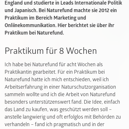
England und studierte in Leads Internationale Politik
und Japanisch. Bei Naturefund machte sie 2012 ein
Praktikum im Bereich Marketing und
Onliinekommunikation. Hier berichtet sie über ihr
Praktikum bei Naturefund.
Praktikum für 8 Wochen
Ich habe bei Naturefund für acht Wochen als
Praktikantin gearbeitet. Für ein Praktikum bei
Naturefund hatte ich mich entschieden, weil ich
Arbeitserfahrung in einer Naturschutzorganisation
sammeln wollte und ich die Arbeit von Naturefund
besonders unterstützenswert fand. Die Idee, einfach
das Land zu kaufen, was geschützt werden soll –
anstelle langwierig und oft erfolglos mit Behörden zu
verhandeln – fand ich pragmatisch und in der