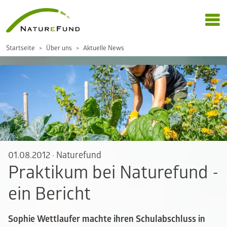
Startseite
Über uns
Aktuelle News
01.08.2012
·
Naturefund
Praktikum bei Naturefund -
ein Bericht
Sophie Wettlaufer machte ihren Schulabschluss in