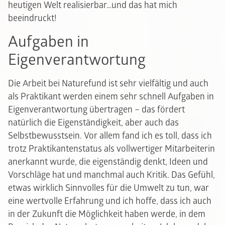
heutigen Welt realisierbar…und das hat mich
beeindruckt!
Aufgaben in
Eigenverantwortung
Die Arbeit bei Naturefund ist sehr vielfältig und auch
als Praktikant werden einem sehr schnell Aufgaben in
Eigenverantwortung übertragen – das fördert
natürlich die Eigenständigkeit, aber auch das
Selbstbewusstsein. Vor allem fand ich es toll, dass ich
trotz Praktikantenstatus als vollwertiger Mitarbeiterin
anerkannt wurde, die eigenständig denkt, Ideen und
Vorschläge hat und manchmal auch Kritik. Das Gefühl,
etwas wirklich Sinnvolles für die Umwelt zu tun, war
eine wertvolle Erfahrung und ich hoffe, dass ich auch
in der Zukunft die Möglichkeit haben werde, in dem