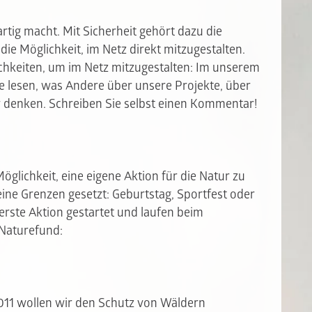
gartig macht. Mit Sicherheit gehört dazu die
e Möglichkeit, im Netz direkt mitzugestalten.
chkeiten, um im Netz mitzugestalten: Im unserem
 lesen, was Andere über unsere Projekte, über
 denken. Schreiben Sie selbst einen Kommentar!
öglichkeit, eine eigene Aktion für die Natur zu
keine Grenzen gesetzt: Geburtstag, Sportfest oder
 erste Aktion gestartet und laufen beim
 Naturefund:
2011 wollen wir den Schutz von Wäldern