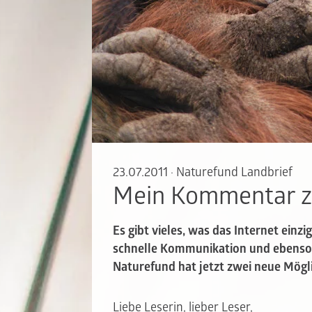
23.07.2011
·
Naturefund Landbrief
Mein Kommentar z
Es gibt vieles, was das Internet einzi
schnelle Kommunikation und ebenso d
Naturefund hat jetzt zwei neue Mögl
Liebe Leserin, lieber Leser,