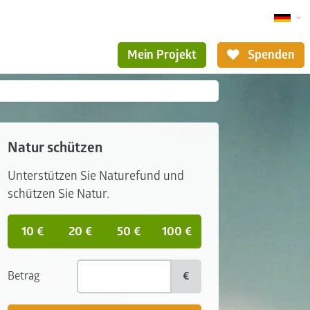
Mein Projekt
Spenden
Natur schützen
Unterstützen Sie Naturefund und
schützen Sie Natur.
10 €
20 €
50 €
100 €
Betrag
€