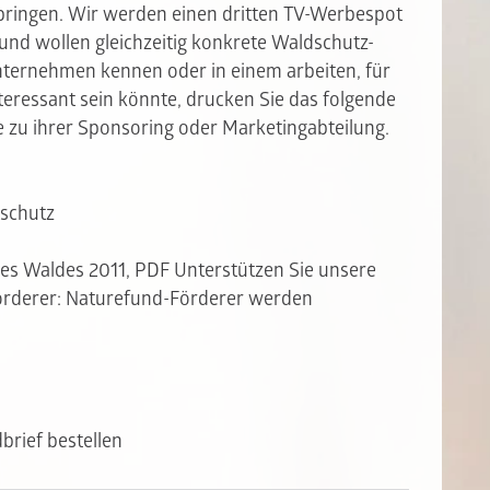
ringen. Wir werden einen dritten TV-Werbespot
d wollen gleichzeitig konkrete Waldschutz-
 Unternehmen kennen oder in einem arbeiten, für
eressant sein könnte, drucken Sie das folgende
zu ihrer Sponsoring oder Marketingabteilung.
schutz
s Waldes 2011, PDF Unterstützen Sie unsere
örderer:
Naturefund-Förderer werden
brief bestellen