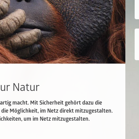
ur Natur
gartig macht. Mit Sicherheit gehört dazu die
ie Möglichkeit, im Netz direkt mitzugestalten.
ichkeiten, um im Netz mitzugestalten.