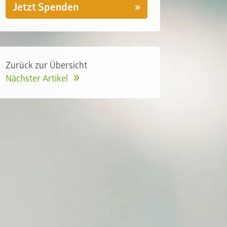
Jetzt Spenden
Zurück zur Übersicht
Nächster Artikel