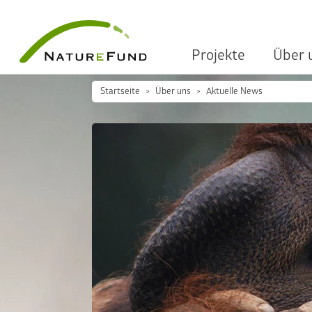
Projekte
Über 
Startseite
Über uns
Aktuelle News