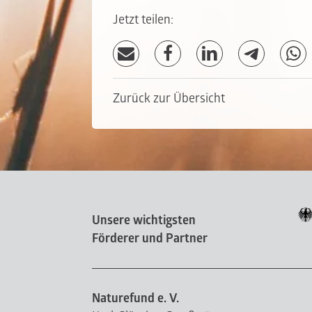
Jetzt teilen:
Zurück zur Übersicht
Unsere wichtigsten
Förderer und Partner
Naturefund e. V.