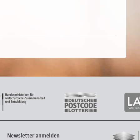
Newsletter anmelden