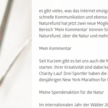
es gibt vieles, was das Internet einzi
schnelle Kommunikation und ebenso di
Naturefund hat jetzt zwei neue Mögli
Bereich 'Mein Kommentar' können Sie
Naturefund, über die Natur und mehr
Mein Kommentar
Seit Kurzem gibt es bei uns auch die M
starten. Ihrer Kreativität sind dabei 
Charity-Lauf. Drei Sportler haben die
diesjährigen New York-Marathon für
Meine Spendenaktion für die Natur
Im internationalen Jahr der Wälder 