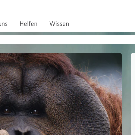
uns
Helfen
Wissen