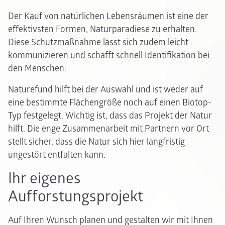
Der Kauf von natürlichen Lebensräumen ist eine der
effektivsten Formen, Naturparadiese zu erhalten.
Diese Schutzmaßnahme lässt sich zudem leicht
kommunizieren und schafft schnell Identifikation bei
den Menschen.
Naturefund hilft bei der Auswahl und ist weder auf
eine bestimmte Flächengröße noch auf einen Biotop-
Typ festgelegt. Wichtig ist, dass das Projekt der Natur
hilft. Die enge Zusammenarbeit mit Partnern vor Ort
stellt sicher, dass die Natur sich hier langfristig
ungestört entfalten kann.
Ihr eigenes
Aufforstungsprojekt
Auf Ihren Wunsch planen und gestalten wir mit Ihnen