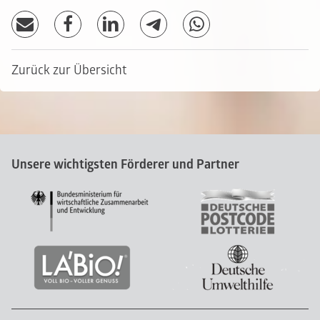
Zurück zur Übersicht
Unsere wichtigsten Förderer und Partner