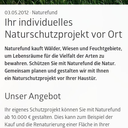
03.05.2012
·
Naturefund
Ihr individuelles
Naturschutzprojekt vor Ort
Naturefund kauft Wälder, Wiesen und Feuchtgebiete,
um Lebensräume für die Vielfalt der Arten zu
bewahren. Schützen Sie mit Naturefund die Natur.
Gemeinsam planen und gestalten wir mit Ihnen
ein Naturschutzprojekt vor Ihrer Haustür.
Unser Angebot
Ihr eigenes Schutzprojekt können Sie mit Naturefund
ab 10.000 € gestalten. Dies kann zum Beispiel der
Kauf und die Renaturierung einer Fläche in Ihrer