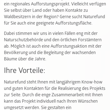
ein regionales Aufforstungsprojekt. Vielleicht verfügen
Sie selbst über Land oder haben Kontakte zu
Waldbesitzern in der Region? Gerne sucht Naturefund
für Sie auch eine geeignete Aufforstungsfläche.
Dabei stimmen wir uns in vielen Fällen eng mit der
Naturschutzbehörde und den örtlichen Forstämtern
ab. Möglich ist auch eine Aufforstungsaktion mit der
Bevölkerung und die Begleitung der wachsenden
Bäume über die Jahre.
Ihre Vorteile:
Naturefund steht Ihnen mit langjährigem Know-how
und guten Kontakten für die Realisierung des Projekts
zur Seite. Durch die enge Zusammenarbeit mit Ihnen
kann das Projekt individuell nach Ihren Wünschen
umgesetzt werden. Sie gestalten ein