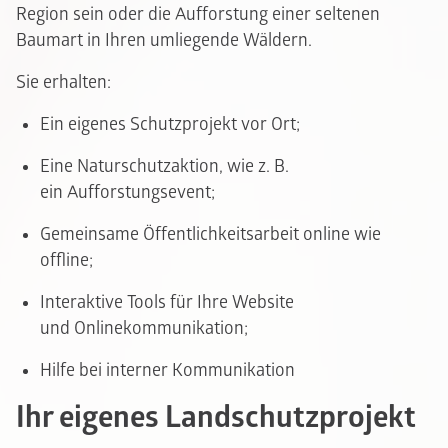
Region sein oder die Aufforstung einer seltenen
Baumart in Ihren umliegende Wäldern.
Sie erhalten:
Ein eigenes Schutzprojekt vor Ort;
Eine Naturschutzaktion, wie z. B.
ein Aufforstungsevent;
Gemeinsame Öffentlichkeitsarbeit online wie
offline;
Interaktive Tools für Ihre Website
und Onlinekommunikation;
Hilfe bei interner Kommunikation
Ihr eigenes Landschutzprojekt