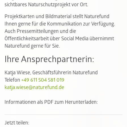
sichtbares Naturschutzprojekt vor Ort.
Projektkarten und Bildmaterial stellt Naturefund
Ihnen gerne für die Kommunikation zur Verfügung.
Auch Pressemitteilungen und die
Öffentlichkeitsarbeit über Social Media übernimmt
Naturefund gerne für Sie.
Ihre Ansprechpartnerin:
Katja Wiese, Geschäftsführerin Naturefund
Telefon
+49 611 504 581 019
katja.wiese@naturefund.de
Informationen
als PDF zum Herunterladen:
Jetzt teilen: