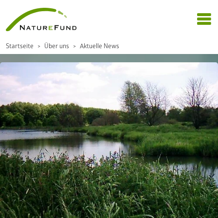
Startseite
Über uns
Aktuelle News