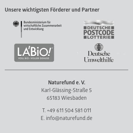
Unsere wichtigsten Förderer und Partner
Naturefund e. V.
Karl-Glässing-Straße 5
65183 Wiesbaden
T. +49 611 504 581 011
E. info@naturefund.de