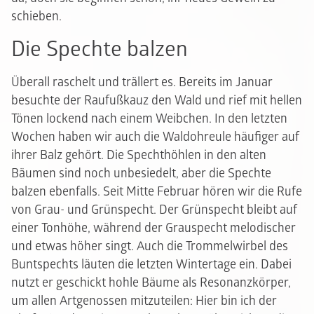
schieben.
Die Spechte balzen
Überall raschelt und trällert es. Bereits im Januar
besuchte der Raufußkauz den Wald und rief mit hellen
Tönen lockend nach einem Weibchen. In den letzten
Wochen haben wir auch die Waldohreule häufiger auf
ihrer Balz gehört. Die Spechthöhlen in den alten
Bäumen sind noch unbesiedelt, aber die Spechte
balzen ebenfalls. Seit Mitte Februar hören wir die Rufe
von Grau- und Grünspecht. Der Grünspecht bleibt auf
einer Tonhöhe, während der Grauspecht melodischer
und etwas höher singt. Auch die Trommelwirbel des
Buntspechts läuten die letzten Wintertage ein. Dabei
nutzt er geschickt hohle Bäume als Resonanzkörper,
um allen Artgenossen mitzuteilen: Hier bin ich der