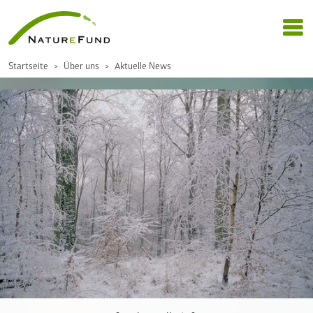
Startseite
Über uns
Aktuelle News