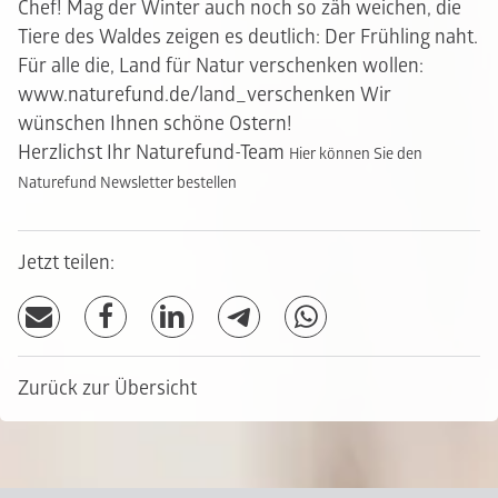
Chef! Mag der Winter auch noch so zäh weichen, die
Tiere des Waldes zeigen es deutlich: Der Frühling naht.
Für alle die, Land für Natur verschenken wollen:
www.naturefund.de/land_verschenken Wir
wünschen Ihnen schöne Ostern!
Herzlichst Ihr Naturefund-Team
Hier können Sie den
Naturefund Newsletter bestellen
Jetzt teilen:
Zurück zur Übersicht