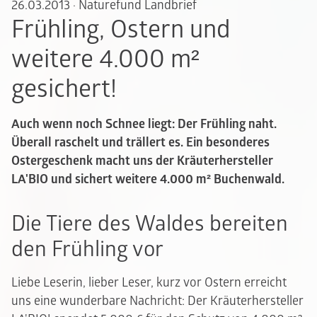
26.03.2013
·
Naturefund Landbrief
Frühling, Ostern und
weitere 4.000 m²
gesichert!
Auch wenn noch Schnee liegt: Der Frühling naht.
Überall raschelt und trällert es. Ein besonderes
Ostergeschenk macht uns der Kräuterhersteller
LA'BIO und sichert weitere 4.000 m² Buchenwald.
Die Tiere des Waldes bereiten
den Frühling vor
Liebe Leserin, lieber Leser, kurz vor Ostern erreicht
uns eine wunderbare Nachricht: Der Kräuterhersteller