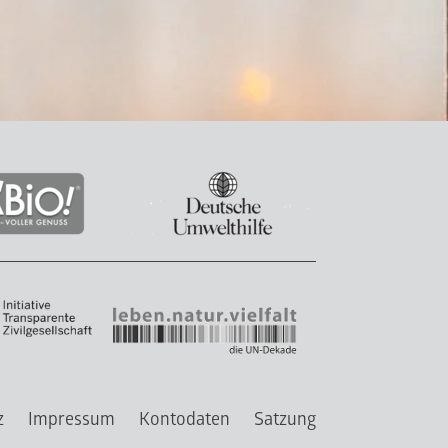
z
Impressum
Kontodaten
Satzung