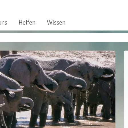
uns
Helfen
Wissen