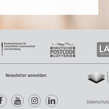
Newsletter anmelden
Datenschut