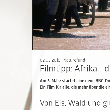
02.03.2015
·
Naturefund
Filmtipp: Afrika -
Am 5. März startet eine neue BBC-Do
Ein Film für alle, die mehr über die e
Von Eis, Wald und 