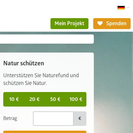
Mein Projekt
Spenden
Natur schützen
Unterstützen Sie Naturefund und
schützen Sie Natur.
10 €
20 €
50 €
100 €
Betrag
€