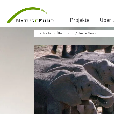
Projekte
Über 
Startseite
Über uns
Aktuelle News