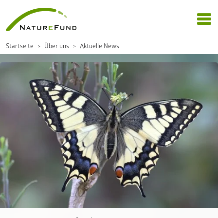
Startseite
Über uns
Aktuelle News