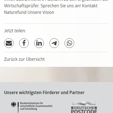
Wirtschaftsprüfer. Sprechen Sie uns an!
Kontakt
Naturefund
Unsere Vision
Jetzt teilen:
Zurück zur Übersicht
Unsere wichtigsten Förderer und Partner