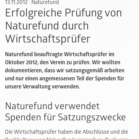
13.11.2012
·
Naturefund
Erfolgreiche Prüfung von
Naturefund durch
Wirtschaftsprüfer
Naturefund beauftragte Wirtschaftsprüfer im
Oktober 2012, den Verein zu prüfen. Wir wollten
dokumentieren, dass wir satzungsgemäß arbeiten
und nur einen angemessenen Teil der Spenden für
unsere Verwaltung verwenden.
Naturefund verwendet
Spenden für Satzungszwecke
Die Wirtschaftsprüfer haben die Abschlüsse und die