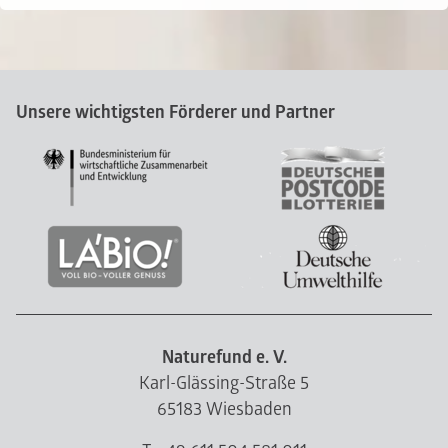
Unsere wichtigsten Förderer und Partner
Naturefund e. V.
Karl-Glässing-Straße 5
65183 Wiesbaden