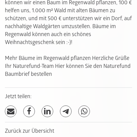
können wir einen Baum im Regenwald pflanzen, 100 €
helfen uns, 1.000 m² Wald mit alten Bäumen zu
schützen, und mit 500 € unterstützen wir ein Dorf, auf
nachhaltige Waldgärten umzustellen. Bäume im
Regenwald können auch ein schönes
Weihnachtsgeschenk sein :-)!
Mehr Bäume im Regenwald pflanzen Herzliche Grüße
Ihr Naturefund-Team
Hier können Sie den Naturefund
Baumbrief bestellen
Jetzt teilen:
Zurück zur Übersicht