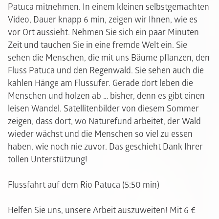
Patuca mitnehmen. In einem kleinen selbstgemachten
Video, Dauer knapp 6 min, zeigen wir Ihnen, wie es
vor Ort aussieht. Nehmen Sie sich ein paar Minuten
Zeit und tauchen Sie in eine fremde Welt ein. Sie
sehen die Menschen, die mit uns Bäume pflanzen, den
Fluss Patuca und den Regenwald. Sie sehen auch die
kahlen Hänge am Flussufer. Gerade dort leben die
Menschen und holzen ab … bisher, denn es gibt einen
leisen Wandel. Satellitenbilder von diesem Sommer
zeigen, dass dort, wo Naturefund arbeitet, der Wald
wieder wächst und die Menschen so viel zu essen
haben, wie noch nie zuvor. Das geschieht Dank Ihrer
tollen Unterstützung!
Flussfahrt auf dem Rio Patuca (5:50 min)
Helfen Sie uns, unsere Arbeit auszuweiten! Mit 6 €