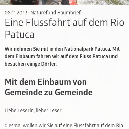
08.11.2012
·
Naturefund Baumbrief
Eine Flussfahrt auf dem Rio
Patuca
Wir nehmen Sie mit in den Nationalpark Patuca. Mit
dem Einbaum fahren wir auf dem Fluss Patuca und
besuchen einige Dörfer.
Mit dem Einbaum von
Gemeinde zu Gemeinde
Liebe Leserin, lieber Leser,
diesmal wollen wir Sie auf eine Flussfahrt auf dem Rio