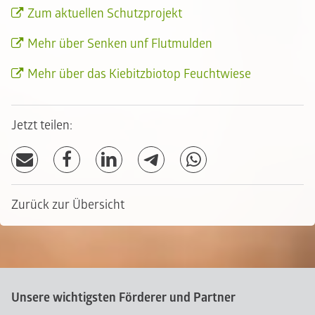
Zum aktuellen Schutzprojekt
Mehr über Senken unf Flutmulden
Mehr über das Kiebitzbiotop Feuchtwiese
Jetzt teilen:
Zurück zur Übersicht
Unsere wichtigsten Förderer und Partner