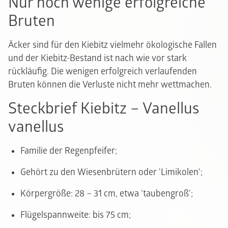
Nur noch wenige erfolgreiche
Bruten
Äcker sind für den Kiebitz vielmehr ökologische Fallen
und der Kiebitz-Bestand ist nach wie vor stark
rückläufig. Die wenigen erfolgreich verlaufenden
Bruten können die Verluste nicht mehr wettmachen.
Steckbrief Kiebitz – Vanellus
vanellus
Familie der Regenpfeifer;
Gehört zu den Wiesenbrütern oder 'Limikolen';
Körpergröße: 28 – 31 cm, etwa 'taubengroß';
Flügelspannweite: bis 75 cm;