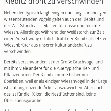
Kiebitz droht zu verschwinden
Neben den typisch langbeinigen und langschnäbeligen
wiesenbrütenden Vögeln gelten auch der Kiebitz und
der Weißstorch als Leitarten für nasse und feuchte
Wiesen. Allerdings: Während der Weißstorch zur Zeit
einen Aufschwung erfährt, droht der Kiebitz als letzter
Wiesenbrüter aus unserer Kulturlandschaft zu
verschwinden.
Bereits verschwunden ist der Große Brachvogel und
mit ihm viele andere für die Aue typische Tier- und
Pflanzenarten. Der Kiebitz konnte bisher nur
überleben, weil er als einziger Wiesenvogel in der Lage
ist, auf angrenzende Äcker auszuweichen. Aber auch
das ist für die Küken, die Nestflüchter sind, keine
Überlebensgarantie.