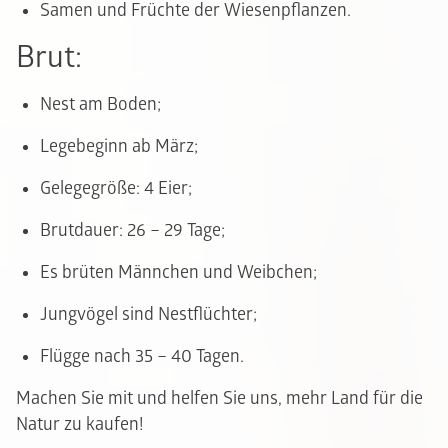
Samen und Früchte der Wiesenpflanzen.
Brut:
Nest am Boden;
Legebeginn ab März;
Gelegegröße: 4 Eier;
Brutdauer: 26 – 29 Tage;
Es brüten Männchen und Weibchen;
Jungvögel sind Nestflüchter;
Flügge nach 35 – 40 Tagen.
Machen Sie mit und helfen Sie uns, mehr Land für die
Natur zu kaufen!