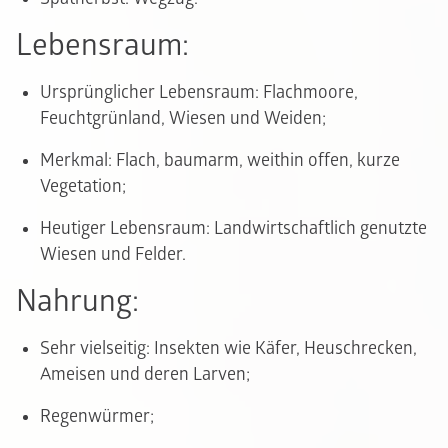
Lebensraum:
Ursprünglicher Lebensraum: Flachmoore,
Feuchtgrünland, Wiesen und Weiden;
Merkmal: Flach, baumarm, weithin offen, kurze
Vegetation;
Heutiger Lebensraum: Landwirtschaftlich genutzte
Wiesen und Felder.
Nahrung:
Sehr vielseitig: Insekten wie Käfer, Heuschrecken,
Ameisen und deren Larven;
Regenwürmer;