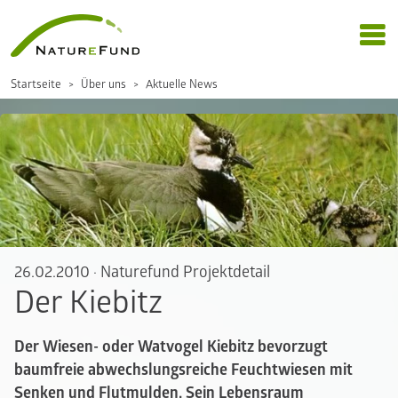
Startseite
Über uns
Aktuelle News
26.02.2010
·
Naturefund Projektdetail
Der Kiebitz
Der Wiesen- oder Watvogel Kiebitz bevorzugt
baumfreie abwechslungsreiche Feuchtwiesen mit
Senken und Flutmulden. Sein Lebensraum