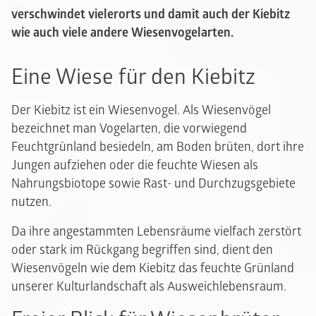
verschwindet vielerorts und damit auch der Kiebitz
wie auch viele andere Wiesenvogelarten.
Eine Wiese für den Kiebitz
Der Kiebitz ist ein Wiesenvogel. Als Wiesenvögel
bezeichnet man Vogelarten, die vorwiegend
Feuchtgrünland besiedeln, am Boden brüten, dort ihre
Jungen aufziehen oder die feuchte Wiesen als
Nahrungsbiotope sowie Rast- und Durchzugsgebiete
nutzen.
Da ihre angestammten Lebensräume vielfach zerstört
oder stark im Rückgang begriffen sind, dient den
Wiesenvögeln wie dem Kiebitz das feuchte Grünland
unserer Kulturlandschaft als Ausweichlebensraum.