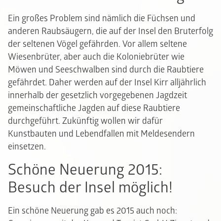
Ein großes Problem sind nämlich die Füchsen und
anderen Raubsäugern, die auf der Insel den Bruterfolg
der seltenen Vögel gefährden. Vor allem seltene
Wiesenbrüter, aber auch die Koloniebrüter wie
Möwen und Seeschwalben sind durch die Raubtiere
gefährdet. Daher werden auf der Insel Kirr alljährlich
innerhalb der gesetzlich vorgegebenen Jagdzeit
gemeinschaftliche Jagden auf diese Raubtiere
durchgeführt. Zukünftig wollen wir dafür
Kunstbauten und Lebendfallen mit Meldesendern
einsetzen.
Schöne Neuerung 2015:
Besuch der Insel möglich!
Ein schöne Neuerung gab es 2015 auch noch: