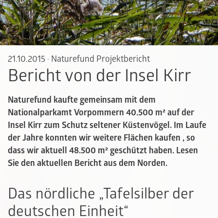
21.10.2015
·
Naturefund Projektbericht
Bericht von der Insel Kirr
Naturefund kaufte gemeinsam mit dem
Nationalparkamt Vorpommern 40.500 m² auf der
Insel Kirr zum Schutz seltener Küstenvögel. Im Laufe
der Jahre konnten wir weitere Flächen kaufen , so
dass wir aktuell 48.500 m² geschützt haben. Lesen
Sie den aktuellen Bericht aus dem Norden.
Das nördliche „Tafelsilber der
deutschen Einheit“