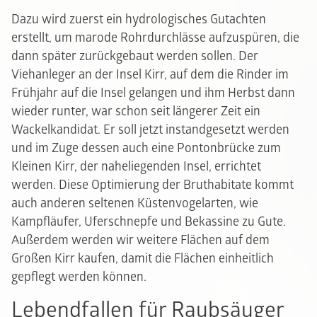
Dazu wird zuerst ein hydrologisches Gutachten
erstellt, um marode Rohrdurchlässe aufzuspüren, die
dann später zurückgebaut werden sollen. Der
Viehanleger an der Insel Kirr, auf dem die Rinder im
Frühjahr auf die Insel gelangen und ihm Herbst dann
wieder runter, war schon seit längerer Zeit ein
Wackelkandidat. Er soll jetzt instandgesetzt werden
und im Zuge dessen auch eine Pontonbrücke zum
Kleinen Kirr, der naheliegenden Insel, errichtet
werden. Diese Optimierung der Bruthabitate kommt
auch anderen seltenen Küstenvogelarten, wie
Kampfläufer, Uferschnepfe und Bekassine zu Gute.
Außerdem werden wir weitere Flächen auf dem
Großen Kirr kaufen, damit die Flächen einheitlich
gepflegt werden können.
Lebendfallen für Raubsäuger