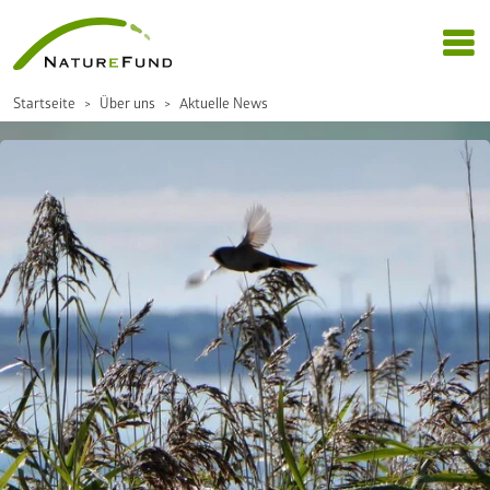
Startseite
Über uns
Aktuelle News