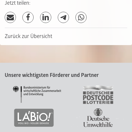
Jetzt teilen:
Zurück zur Übersicht
Unsere wichtigsten Förderer und Partner