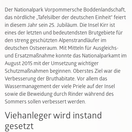
Der Nationalpark Vorpommersche Boddenlandschaft,
das nördliche „Tafelsilber der deutschen Einheit“ feiert
in diesem Jahr sein 25. Jubiläum. Die Insel Kirr ist
eines der letzten und bedeutendsten Brutgebiete für
den streng geschützten Alpenstrandläufer im
deutschen Ostseeraum. Mit Mitteln für Ausgleichs-
und Ersatzmaßnahme konnte das Nationalparkamt im
August 2015 mit der Umsetzung wichtiger
Schutzmaßnahmen beginnen. Oberstes Ziel war die
Verbesserung der Bruthabitate. Vor allem das
Wassermanagement der viele Priele auf der Insel
sowie die Beweidung durch Rinder während des
Sommers sollen verbessert werden.
Viehanleger wird instand
gesetzt