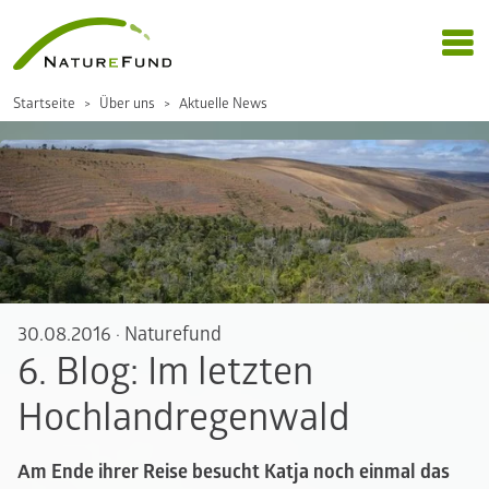
Startseite
Über uns
Aktuelle News
30.08.2016
·
Naturefund
6. Blog: Im letzten
Hochlandregenwald
Am Ende ihrer Reise besucht Katja noch einmal das