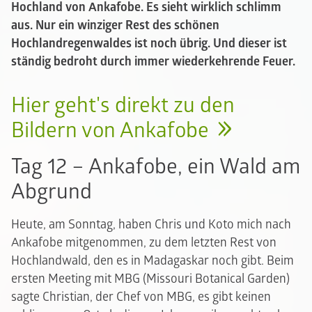
Hochland von Ankafobe. Es sieht wirklich schlimm
aus. Nur ein winziger Rest des schönen
Hochlandregenwaldes ist noch übrig. Und dieser ist
ständig bedroht durch immer wiederkehrende Feuer.
Hier geht's direkt zu den
Bildern von Ankafobe
Tag 12 – Ankafobe, ein Wald am
Abgrund
Heute, am Sonntag, haben Chris und Koto mich nach
Ankafobe mitgenommen, zu dem letzten Rest von
Hochlandwald, den es in Madagaskar noch gibt. Beim
ersten Meeting mit MBG (Missouri Botanical Garden)
sagte Christian, der Chef von MBG, es gibt keinen