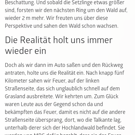
Beschattung. Und sobald die Setzlinge etwas größer
sind, forsten wir den nächsten Ring um den Wald auf,
wieder 2 m mehr. Wir freuten uns über diese
Perspektive und sahen den Wald schon wachsen.
Die Realität holt uns immer
wieder ein
Doch als wir dann im Auto saßen und den Rückweg
antraten, holte uns die Realität ein. Nach knapp fünf
Kilometer sahen wir Feuer, auf der linken
Straßenseite, das sich unglaublich schnell auf dem
Grasland ausbreitete. Wir kehrten um. Zum Glück
waren Leute aus der Gegend schon da und
bekämpften das Feuer, damit es nicht auf die andere
Straßenseite übersprang, dort, wo die Talkante lag,
unterhalb derer sich der Hochlandwald befindet. Sie