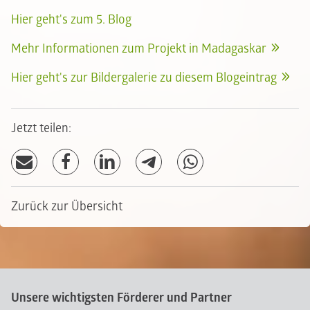
Hier geht's zum 5. Blog
Mehr Informationen zum Projekt in Madagaskar
Hier geht's zur Bildergalerie zu diesem Blogeintrag
Jetzt teilen:
Zurück zur Übersicht
Unsere wichtigsten Förderer und Partner