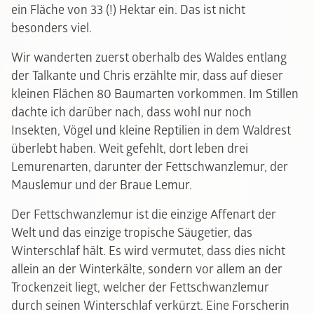
ein Fläche von 33 (!) Hektar ein. Das ist nicht
besonders viel.
Wir wanderten zuerst oberhalb des Waldes entlang
der Talkante und Chris erzählte mir, dass auf dieser
kleinen Flächen 80 Baumarten vorkommen. Im Stillen
dachte ich darüber nach, dass wohl nur noch
Insekten, Vögel und kleine Reptilien in dem Waldrest
überlebt haben. Weit gefehlt, dort leben drei
Lemurenarten, darunter der Fettschwanzlemur, der
Mauslemur und der Braue Lemur.
Der Fettschwanzlemur ist die einzige Affenart der
Welt und das einzige tropische Säugetier, das
Winterschlaf hält. Es wird vermutet, dass dies nicht
allein an der Winterkälte, sondern vor allem an der
Trockenzeit liegt, welcher der Fettschwanzlemur
durch seinen Winterschlaf verkürzt. Eine Forscherin