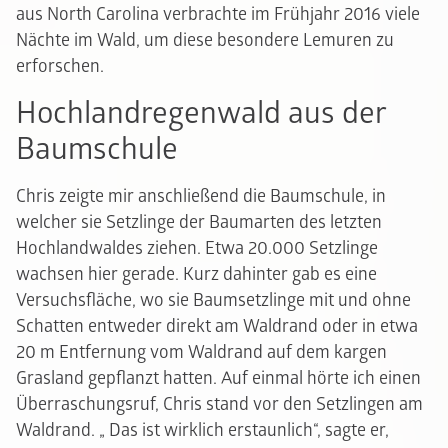
aus North Carolina verbrachte im Frühjahr 2016 viele
Nächte im Wald, um diese besondere Lemuren zu
erforschen.
Hochlandregenwald aus der
Baumschule
Chris zeigte mir anschließend die Baumschule, in
welcher sie Setzlinge der Baumarten des letzten
Hochlandwaldes ziehen. Etwa 20.000 Setzlinge
wachsen hier gerade. Kurz dahinter gab es eine
Versuchsfläche, wo sie Baumsetzlinge mit und ohne
Schatten entweder direkt am Waldrand oder in etwa
20 m Entfernung vom Waldrand auf dem kargen
Grasland gepflanzt hatten. Auf einmal hörte ich einen
Überraschungsruf, Chris stand vor den Setzlingen am
Waldrand. „ Das ist wirklich erstaunlich“, sagte er,